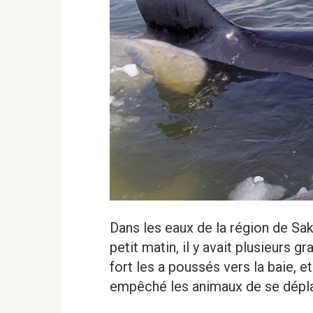
Dans les eaux de la région de Sak
petit matin, il y avait plusieurs
fort les a poussés vers la baie, e
empêché les animaux de se dépla