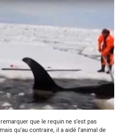
t remarquer que le requin ne s’est pas
is qu’au contraire, il a aidé l’animal de