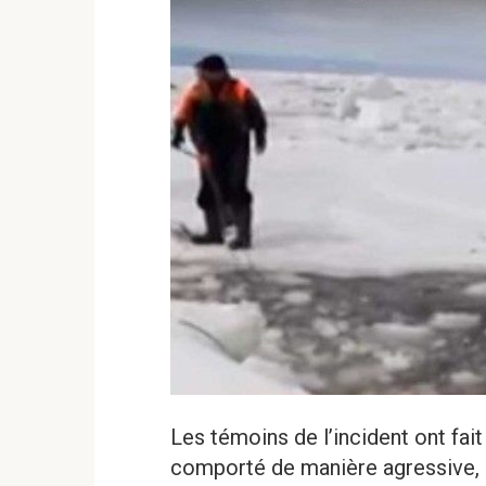
Les témoins de l’incident ont fai
comporté de manière agressive, ma