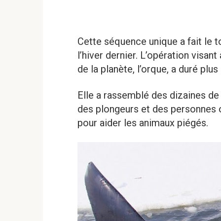
Cette séquence unique a fait le t
l’hiver dernier. L’opération visan
de la planète, l’orque, a duré plus
Elle a rassemblé des dizaines 
des plongeurs et des personnes o
pour aider les animaux piégés.