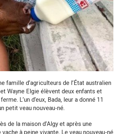
 famille d’agriculteurs de l’État australien
 et Wayne Elgie élèvent deux enfants et
 ferme. L’un d’eux, Bada, leur a donné 11
un petit veau nouveau-né.
rès de la maison d’Algy et après une
ne vache à peine vivante. Le veau nouveau-né