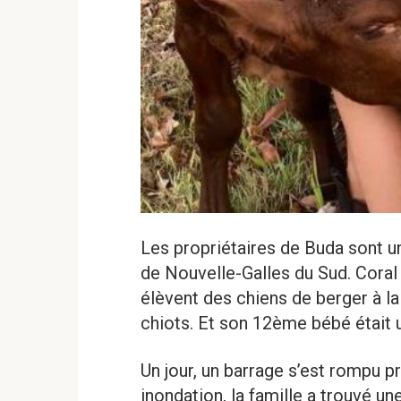
Les propriétaires de Buda sont une
de Nouvelle-Galles du Sud. Coral
élèvent des chiens de berger à la
chiots. Et son 12ème bébé était 
Un jour, un barrage s’est rompu p
inondation, la famille a trouvé u