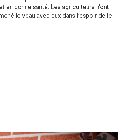
 et en bonne santé. Les agriculteurs n’ont
mené le veau avec eux dans l’espoir de le