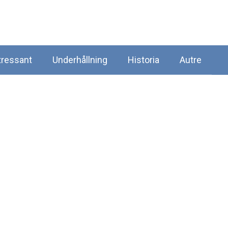
tressant
Underhållning
Historia
Autre