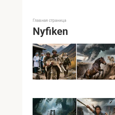
Главная страница
Nyfiken