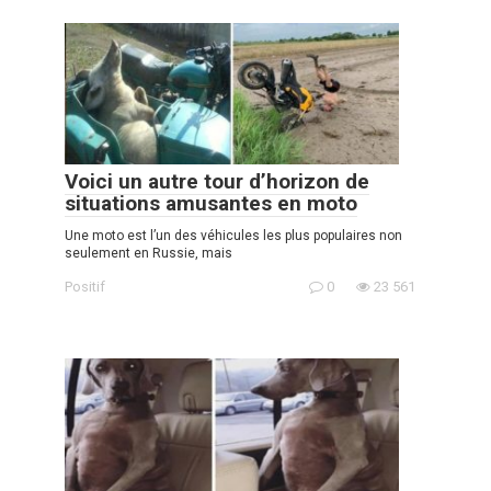
Voici un autre tour d’horizon de
situations amusantes en moto
Une moto est l’un des véhicules les plus populaires non
seulement en Russie, mais
Positif
0
23 561