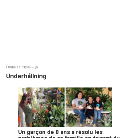
Главная страница
Underhållning
Un garçon de 8 ans a résolu les