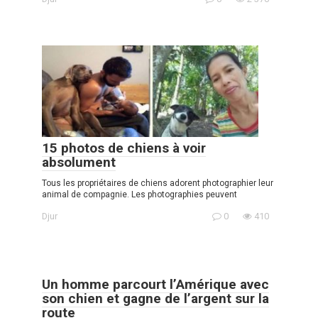
15 photos de chiens à voir
absolument
Tous les propriétaires de chiens adorent photographier leur
animal de compagnie. Les photographies peuvent
Djur
0
410
Un homme parcourt l’Amérique avec
son chien et gagne de l’argent sur la
route