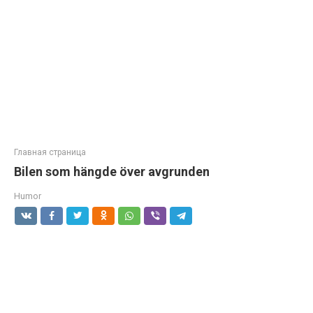
Главная страница
Bilen som hängde över avgrunden
Humor