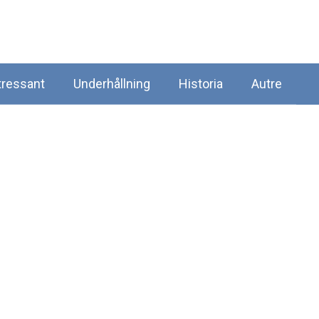
tressant
Underhållning
Historia
Autre