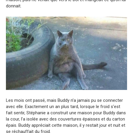
donnait.
Les mois ont passé, mais Buddy n’a jamais pu se connecter
avec elle. Exactement un an plus tard, lorsque le froid s’est
fait sentir, Stéphanie a construit une maison pour Buddy dans
la cour, l’a isolée avec des couvertures épaisses et du carton
épais. Buddy appréciait cette maison, il y restait jour et nuit et
se réchauffait du froid.