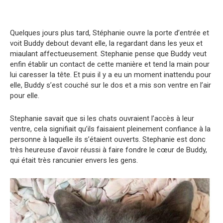
Quelques jours plus tard, Stéphanie ouvre la porte d’entrée et
voit Buddy debout devant elle, la regardant dans les yeux et
miaulant affectueusement. Stephanie pense que Buddy veut
enfin établir un contact de cette manière et tend la main pour
lui caresser la tête. Et puis il y a eu un moment inattendu pour
elle, Buddy s’est couché sur le dos et a mis son ventre en l’air
pour elle.
Stephanie savait que si les chats ouvraient l’accès à leur
ventre, cela signifiait qu’ils faisaient pleinement confiance à la
personne à laquelle ils s’étaient ouverts. Stephanie est donc
très heureuse d’avoir réussi à faire fondre le cœur de Buddy,
qui était très rancunier envers les gens.