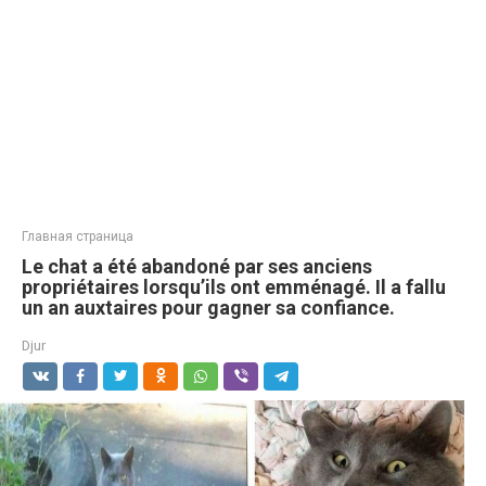
Главная страница
Le chat a été abandoné par ses anciens
propriétaires lorsqu’ils ont emménagé. Il a fallu
un an auxtaires pour gagner sa confiance.
Djur