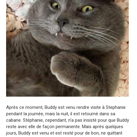
Après ce moment, Buddy est venu rendre visite à Stephanie
pendant la journée, mais la nuit, il est retourné dans sa
cabane. Stéphanie, cependant, n’a pas insisté pour que Buddy
reste avec elle de façon permanente. Mais après quelques
jours, Buddy est venu et est resté pour de bon, ne quittant