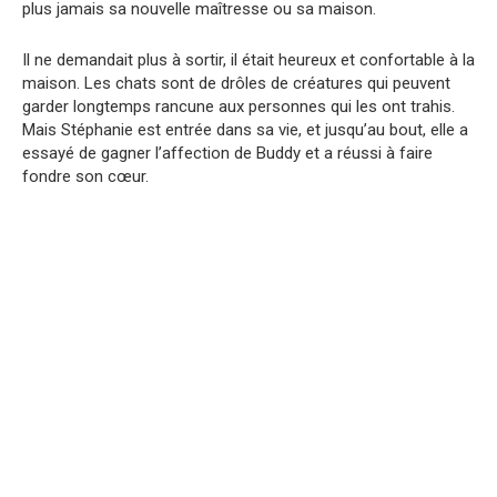
plus jamais sa nouvelle maîtresse ou sa maison.
Il ne demandait plus à sortir, il était heureux et confortable à la
maison. Les chats sont de drôles de créatures qui peuvent
garder longtemps rancune aux personnes qui les ont trahis.
Mais Stéphanie est entrée dans sa vie, et jusqu’au bout, elle a
essayé de gagner l’affection de Buddy et a réussi à faire
fondre son cœur.