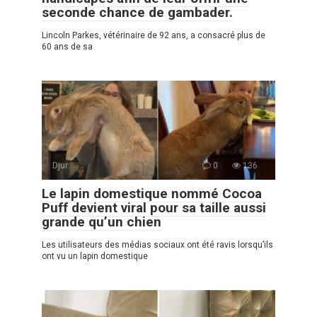
seconde chance de gambader.
Lincoln Parkes, vétérinaire de 92 ans, a consacré plus de
60 ans de sa
Djur
0
136
Le lapin domestique nommé Cocoa
Puff devient viral pour sa taille aussi
grande qu’un chien
Les utilisateurs des médias sociaux ont été ravis lorsqu’ils
ont vu un lapin domestique