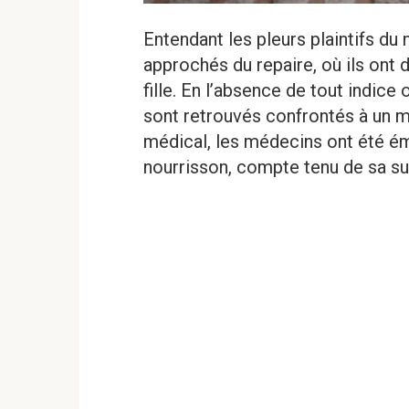
Entendant les pleurs plaintifs du 
approchés du repaire, où ils ont 
fille. En l’absence de tout indice 
sont retrouvés confrontés à un m
médical, les médecins ont été ém
nourrisson, compte tenu de sa sur