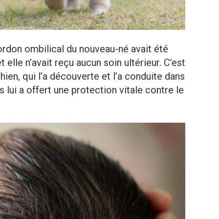
cordon ombilical du nouveau-né avait été
elle n’avait reçu aucun soin ultérieur. C’est
hien, qui l’a découverte et l’a conduite dans
s lui a offert une protection vitale contre le