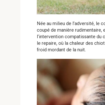
Née au milieu de l’adversité, le 
coupé de manière rudimentaire, et 
l’intervention compatissante du c
le repaire, où la chaleur des chiot
froid mordant de la nuit.