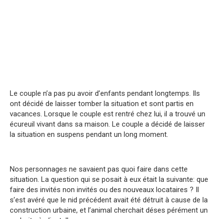
Le couple n’a pas pu avoir d’enfants pendant longtemps. Ils
ont décidé de laisser tomber la situation et sont partis en
vacances. Lorsque le couple est rentré chez lui, il a trouvé un
écureuil vivant dans sa maison. Le couple a décidé de laisser
la situation en suspens pendant un long moment.
Nos personnages ne savaient pas quoi faire dans cette
situation. La question qui se posait à eux était la suivante: que
faire des invités non invités ou des nouveaux locataires ? Il
s’est avéré que le nid précédent avait été détruit à cause de la
construction urbaine, et l’animal cherchait déses pérément un