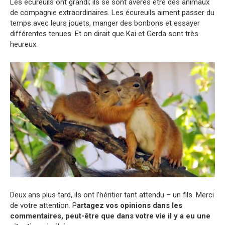
Les écureuils ont grandi; ils se sont avérés être des animaux
de compagnie extraordinaires. Les écureuils aiment passer du
temps avec leurs jouets, manger des bonbons et essayer
différentes tenues. Et on dirait que Kai et Gerda sont très
heureux.
Deux ans plus tard, ils ont l’héritier tant attendu – un fils. Merci
de votre attention. P
artagez vos opinions dans les
commentaires, peut-être que dans votre vie il y a eu une