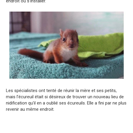
endroit où s’installer.
Les spécialistes ont tenté de réunir la mère et ses petits,
mais l’écureuil était si désireux de trouver un nouveau lieu de
nidification qu’il en a oublié ses écureuils. Elle a fini par ne plus
revenir au même endroit.