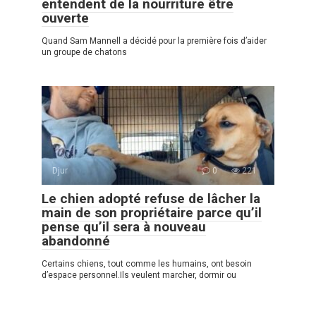
entendent de la nourriture être
ouverte
Quand Sam Mannell a décidé pour la première fois d’aider
un groupe de chatons
Djur
0
221
Le chien adopté refuse de lâcher la
main de son propriétaire parce qu’il
pense qu’il sera à nouveau
abandonné
Certains chiens, tout comme les humains, ont besoin
d’espace personnel.Ils veulent marcher, dormir ou