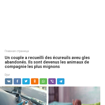
Главная страница
Un couple a recueilli des écureuils aveu gles
abandonés. Ils sont devenus les animaux de
compagnie les plus mignons
Djur