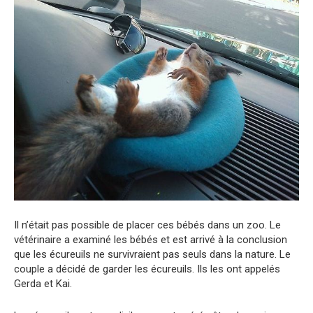
Il n’était pas possible de placer ces bébés dans un zoo. Le
vétérinaire a examiné les bébés et est arrivé à la conclusion
que les écureuils ne survivraient pas seuls dans la nature. Le
couple a décidé de garder les écureuils. Ils les ont appelés
Gerda et Kai.