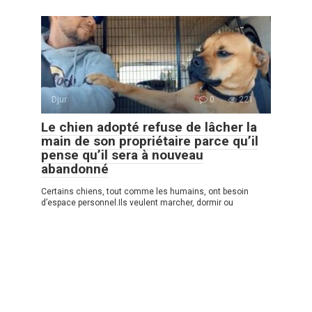
Djur
0
221
Le chien adopté refuse de lâcher la
main de son propriétaire parce qu’il
pense qu’il sera à nouveau
abandonné
Certains chiens, tout comme les humains, ont besoin
d’espace personnel.Ils veulent marcher, dormir ou