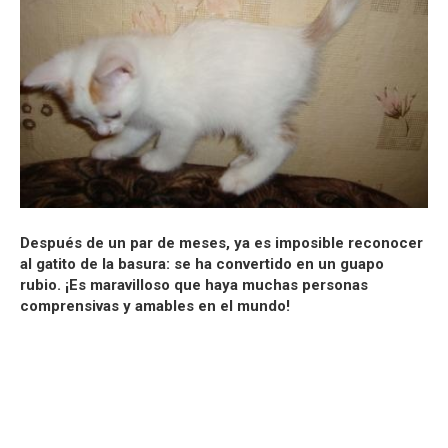
Después de un par de meses, ya es imposible reconocer
al gatito de la basura: se ha convertido en un guapo
rubio. ¡Es maravilloso que haya muchas personas
comprensivas y amables en el mundo!