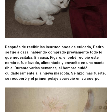
Después de recibir las instrucciones de cuidado, Pedro
se fue a casa, habiendo comprado previamente todo lo
que necesitaba. En casa, Figaro, el bebé recibió este
nombre, fue lavado, alimentado y envuelto en una manta
tibia. Durante varias semanas, el hombre cuidó
cuidadosamente a la nueva mascota. Se hizo más fuerte,
se recuperó y el primer pelaje apareció en su cuerpo.