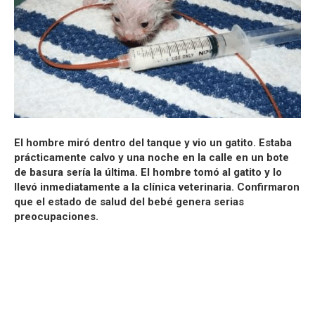
El hombre miró dentro del tanque y vio un gatito. Estaba
prácticamente calvo y una noche en la calle en un bote
de basura sería la última. El hombre tomó al gatito y lo
llevó inmediatamente a la clínica veterinaria. Confirmaron
que el estado de salud del bebé genera serias
preocupaciones.