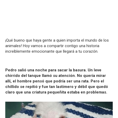
¡Qué bueno que haya gente a quien importa el mundo de los
animales! Hoy vamos a compartir contigo una historia
increíblemente emocionante que llegará a tu corazón.
Pedro salió una noche para sacar la basura. Un leve
chirrido del tanque llamó su atención. No quería mirar
allí, el hombre pensó que podría ser una rata. Pero el
chillido se repitió y fue tan lastimero y débil que quedó
claro que una criatura pequeñita estaba en problemas.