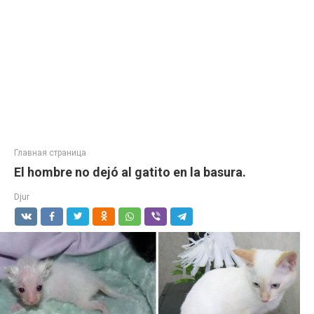
Главная страница
El hombre no dejó al gatito en la basura.
Djur