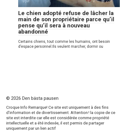
Djur
0
221
Le chien adopté refuse de lâcher la
main de son propriétaire parce qu’il
pense qu’il sera à nouveau
abandonné
Certains chiens, tout comme les humains, ont besoin
d’espace personnel.Ils veulent marcher, dormir ou
© 2026 Den bästa pausen
Croque Info Remarque! Ce site est uniquement à des fins
d'information et de divertissement. Attention ! la copie de ce
site est interdite car elle est considérée comme propriété
intellectuelle et a été indexée, il est permis de partager
uniquement par un lien actif