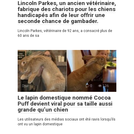
Lincoln Parkes, un ancien vétérinaire,
fabrique des chariots pour les chiens
handicapés afin de leur offrir une
seconde chance de gambader.
Lincoln Parkes, vétérinaire de 92 ans, a consacré plus de
60 ans de sa
Djur
0
136
Le lapin domestique nommé Cocoa
Puff devient viral pour sa taille aussi
grande qu’un chien
Les utilisateurs des médias sociaux ont été ravis lorsqu’ils
ont vu un lapin domestique