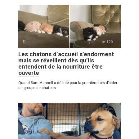
Djur
0
120
Les chatons d’accueil s’endorment
mais se réveillent dès qu’ils
entendent de la nourriture être
ouverte
Quand Sam Mannell a décidé pour la première fois d’aider
un groupe de chatons