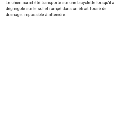
Le chien aurait été transporté sur une bicyclette lorsqu’il a
dégringolé sur le sol et rampé dans un étroit fossé de
drainage, impossible à atteindre.