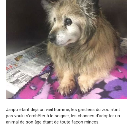
Jaripo étant déjà un vieil homme, les gardiens du zoo n’ont
pas voulu s’embêter à le soigner, les chances d’adopter un
animal de son âge étant de toute façon minces.