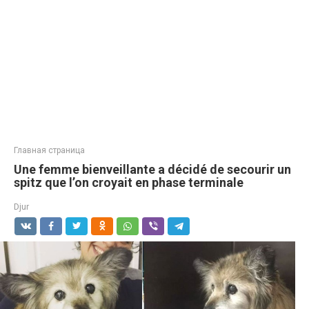
Главная страница
Une femme bienveillante a décidé de secourir un
spitz que l’on croyait en phase terminale
Djur