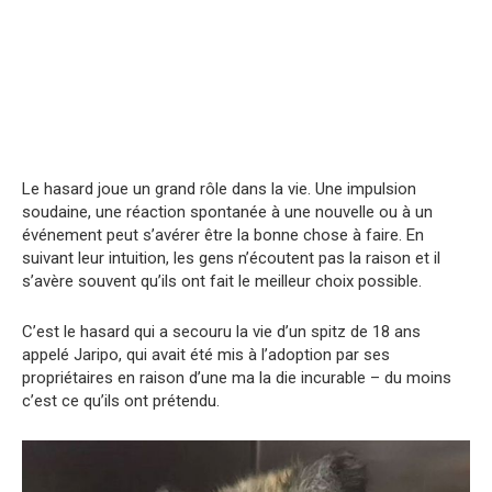
Le hasard joue un grand rôle dans la vie. Une impulsion
soudaine, une réaction spontanée à une nouvelle ou à un
événement peut s’avérer être la bonne chose à faire. En
suivant leur intuition, les gens n’écoutent pas la raison et il
s’avère souvent qu’ils ont fait le meilleur choix possible.
C’est le hasard qui a secouru la vie d’un spitz de 18 ans
appelé Jaripo, qui avait été mis à l’adoption par ses
propriétaires en raison d’une ma la die incurable – du moins
c’est ce qu’ils ont prétendu.