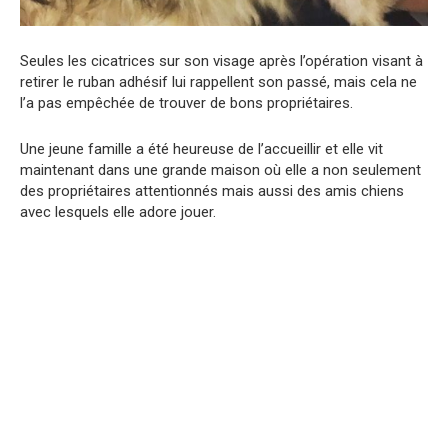
Seules les cicatrices sur son visage après l’opération visant à
retirer le ruban adhésif lui rappellent son passé, mais cela ne
l’a pas empêchée de trouver de bons propriétaires.
Une jeune famille a été heureuse de l’accueillir et elle vit
maintenant dans une grande maison où elle a non seulement
des propriétaires attentionnés mais aussi des amis chiens
avec lesquels elle adore jouer.