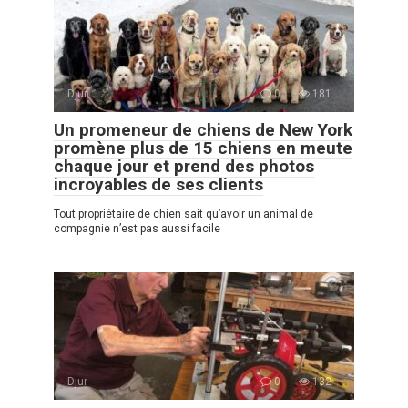
Djur
0
181
Un promeneur de chiens de New York
promène plus de 15 chiens en meute
chaque jour et prend des photos
incroyables de ses clients
Tout propriétaire de chien sait qu’avoir un animal de
compagnie n’est pas aussi facile
Djur
0
132