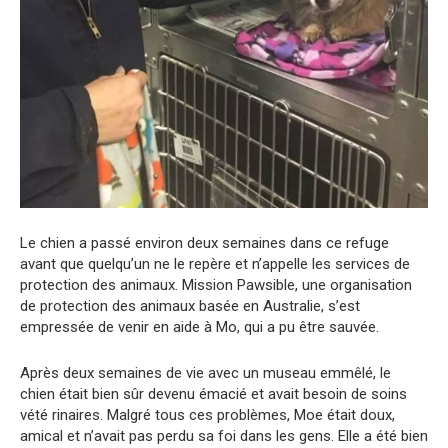
Le chien a passé environ deux semaines dans ce refuge
avant que quelqu’un ne le repère et n’appelle les services de
protection des animaux. Mission Pawsible, une organisation
de protection des animaux basée en Australie, s’est
empressée de venir en aide à Mo, qui a pu être sauvée.
Après deux semaines de vie avec un museau emmêlé, le
chien était bien sûr devenu émacié et avait besoin de soins
vété rinaires. Malgré tous ces problèmes, Moe était doux,
amical et n’avait pas perdu sa foi dans les gens. Elle a été bien