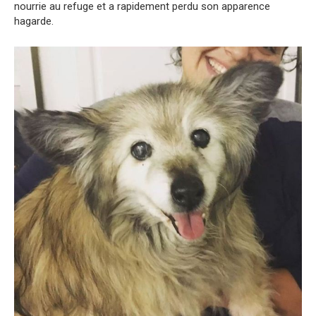
nourrie au refuge et a rapidement perdu son apparence
hagarde.