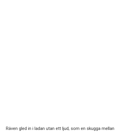
Räven gled in i ladan utan ett ljud, som en skugga mellan