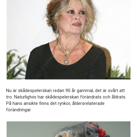
Nu är skådespelerskan redan 90 år gammal, det är svårt att
tro. Naturligtvis har skådespelerskan förändrats och åldrats.
På hans ansikte finns det rynkor, åldersrelaterade
förändringar.