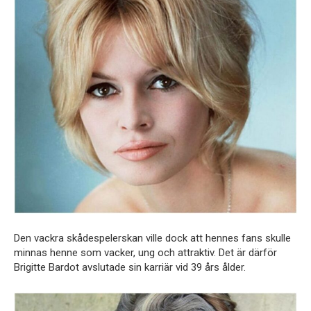
Den vackra skådespelerskan ville dock att hennes fans skulle
minnas henne som vacker, ung och attraktiv. Det är därför
Brigitte Bardot avslutade sin karriär vid 39 års ålder.