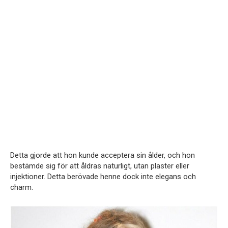
Detta gjorde att hon kunde acceptera sin ålder, och hon
bestämde sig för att åldras naturligt, utan plaster eller
injektioner. Detta berövade henne dock inte elegans och
charm.