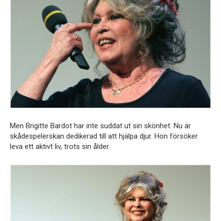
Men Brigitte Bardot har inte suddat ut sin skönhet. Nu är
skådespelerskan dedikerad till att hjälpa djur. Hon försöker
leva ett aktivt liv, trots sin ålder.