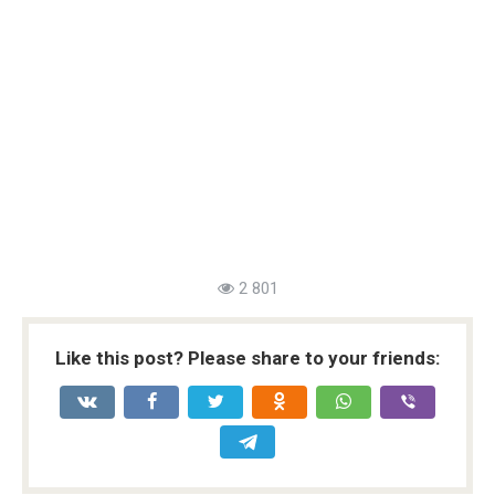
2 801
Like this post? Please share to your friends: