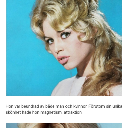
Hon var beundrad av både män och kvinnor. Förutom sin unika
skönhet hade hon magnetism, attraktion.