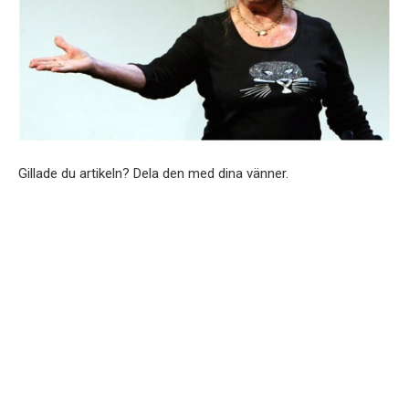
Gillade du artikeln? Dela den med dina vänner.