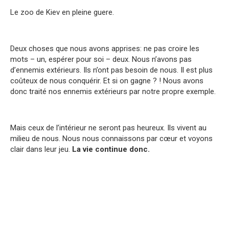
Le zoo de Kiev en pleine guere.
Deux choses que nous avons apprises: ne pas croire les
mots – un, espérer pour soi – deux. Nous n’avons pas
d’ennemis extérieurs. Ils n’ont pas besoin de nous. Il est plus
coûteux de nous conquérir. Et si on gagne ? ! Nous avons
donc traité nos ennemis extérieurs par notre propre exemple.
Mais ceux de l’intérieur ne seront pas heureux. Ils vivent au
milieu de nous. Nous nous connaissons par cœur et voyons
clair dans leur jeu.
La vie continue donc.