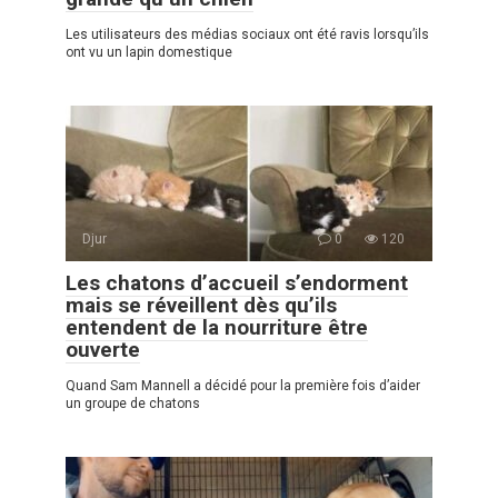
Les utilisateurs des médias sociaux ont été ravis lorsqu’ils
ont vu un lapin domestique
Djur
0
120
Les chatons d’accueil s’endorment
mais se réveillent dès qu’ils
entendent de la nourriture être
ouverte
Quand Sam Mannell a décidé pour la première fois d’aider
un groupe de chatons