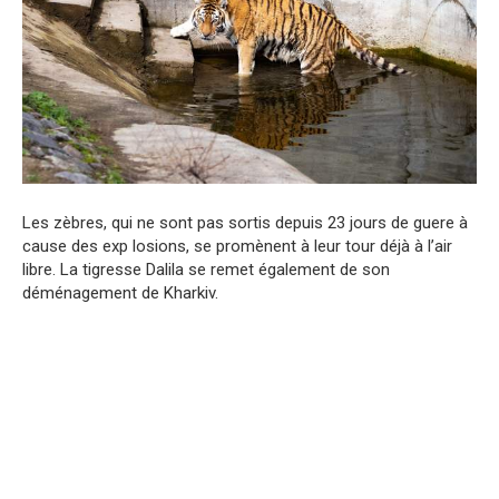
Les zèbres, qui ne sont pas sortis depuis 23 jours de guere à
cause des exp losions, se promènent à leur tour déjà à l’air
libre. La tigresse Dalila se remet également de son
déménagement de Kharkiv.