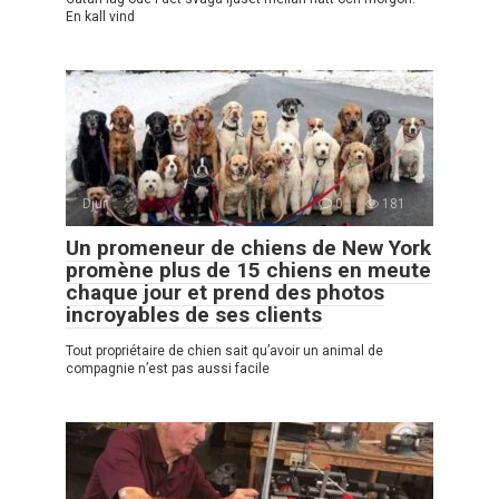
En kall vind
Djur
0
181
Un promeneur de chiens de New York
promène plus de 15 chiens en meute
chaque jour et prend des photos
incroyables de ses clients
Tout propriétaire de chien sait qu’avoir un animal de
compagnie n’est pas aussi facile