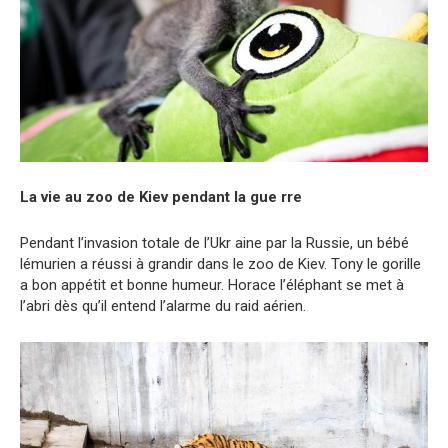
La vie au zoo de Kiev pendant la gue rre
Pendant l’invasion totale de l’Ukr aine par la Russie, un bébé
lémurien a réussi à grandir dans le zoo de Kiev. Tony le gorille
a bon appétit et bonne humeur. Horace l’éléphant se met à
l’abri dès qu’il entend l’alarme du raid aérien.