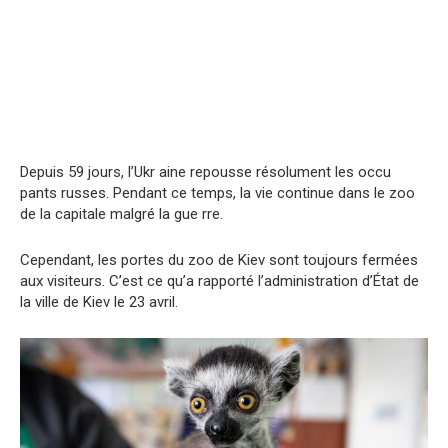
Depuis 59 jours, l’Ukr aine repousse résolument les occu
pants russes. Pendant ce temps, la vie continue dans le zoo
de la capitale malgré la gue rre.
Cependant, les portes du zoo de Kiev sont toujours fermées
aux visiteurs. C’est ce qu’a rapporté l’administration d’État de
la ville de Kiev le 23 avril.