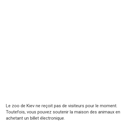
Le zoo de Kiev ne reçoit pas de visiteurs pour le moment.
Toutefois, vous pouvez soutenir la maison des animaux en
achetant un billet électronique.