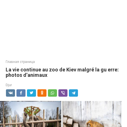
Главная страница
La vie continue au zoo de Kiev malgré la gu erre:
photos d’animaux
Djur