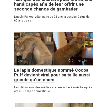
handicapés afin de leur offrir une
seconde chance de gambader.
Lincoln Parkes, vétérinaire de 92 ans, a consacré plus de
60 ans de sa
Djur
0
136
Le lapin domestique nommé Cocoa
Puff devient viral pour sa taille aussi
grande qu’un chien
Les utilisateurs des médias sociaux ont été ravis lorsqu’ils
ont vu un lapin domestique