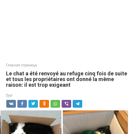
Главная страница
Le chat a été renvoyé au refuge cinq fois de suite
et tous les propriétaires ont donné la même
raison: il est trop exigeant
Djur