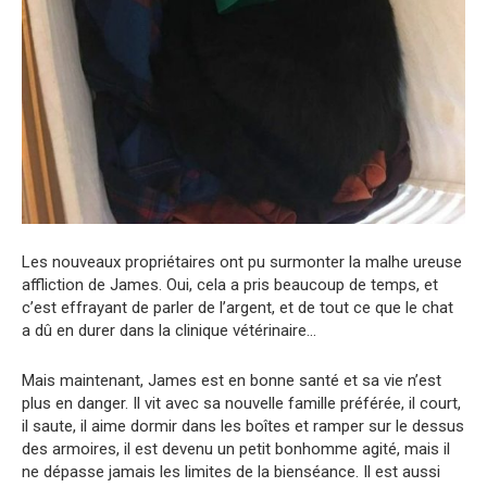
Les nouveaux propriétaires ont pu surmonter la malhe ureuse
affliction de James. Oui, cela a pris beaucoup de temps, et
c’est effrayant de parler de l’argent, et de tout ce que le chat
a dû en durer dans la clinique vétérinaire…
Mais maintenant, James est en bonne santé et sa vie n’est
plus en danger. Il vit avec sa nouvelle famille préférée, il court,
il saute, il aime dormir dans les boîtes et ramper sur le dessus
des armoires, il est devenu un petit bonhomme agité, mais il
ne dépasse jamais les limites de la bienséance. Il est aussi