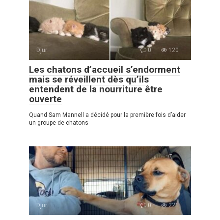
Djur
0
120
Les chatons d’accueil s’endorment
mais se réveillent dès qu’ils
entendent de la nourriture être
ouverte
Quand Sam Mannell a décidé pour la première fois d’aider
un groupe de chatons
Djur
0
221