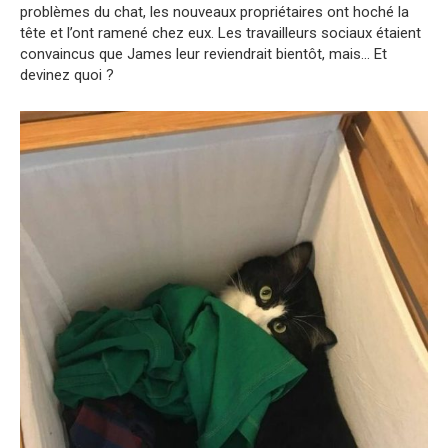
problèmes du chat, les nouveaux propriétaires ont hoché la
tête et l’ont ramené chez eux. Les travailleurs sociaux étaient
convaincus que James leur reviendrait bientôt, mais… Et
devinez quoi ?