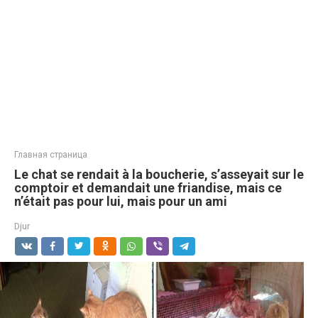
Главная страница
Le chat se rendait à la boucherie, s’asseyait sur le
comptoir et demandait une friandise, mais ce
n’était pas pour lui, mais pour un ami
Djur