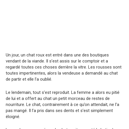
Un jour, un chat roux est entré dans une des boutiques
vendant de la viande. Il s’est assis sur le comptoir et a
regardé toutes ces choses derrière la vitre. Les rousses sont
toutes impertinentes, alors la vendeuse a demandé au chat
de partir et elle l’a oublié.
Le lendemain, tout s’est reproduit. La femme a alors eu pitié
de lui et a offert au chat un petit morceau de restes de
nourriture. Le chat, contrairement à ce qu’on attendait, ne l’a
pas mangé. Il l’a pris dans ses dents et s’est simplement
éloigné.