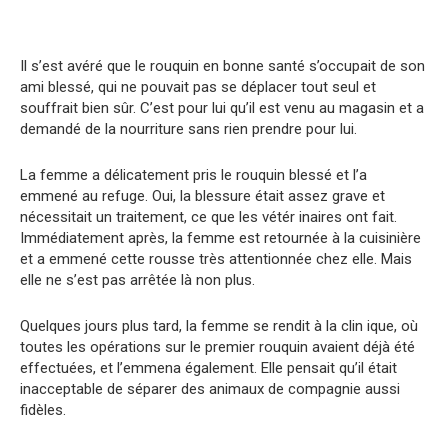
Il s’est avéré que le rouquin en bonne santé s’occupait de son
ami blessé, qui ne pouvait pas se déplacer tout seul et
souffrait bien sûr. C’est pour lui qu’il est venu au magasin et a
demandé de la nourriture sans rien prendre pour lui.
La femme a délicatement pris le rouquin blessé et l’a
emmené au refuge. Oui, la blessure était assez grave et
nécessitait un traitement, ce que les vétér inaires ont fait.
Immédiatement après, la femme est retournée à la cuisinière
et a emmené cette rousse très attentionnée chez elle. Mais
elle ne s’est pas arrêtée là non plus.
Quelques jours plus tard, la femme se rendit à la clin ique, où
toutes les opérations sur le premier rouquin avaient déjà été
effectuées, et l’emmena également. Elle pensait qu’il était
inacceptable de séparer des animaux de compagnie aussi
fidèles.