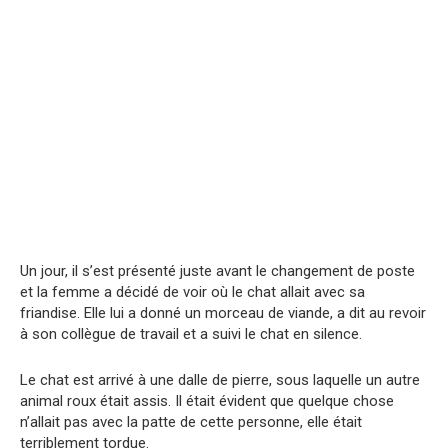
Un jour, il s’est présenté juste avant le changement de poste
et la femme a décidé de voir où le chat allait avec sa
friandise. Elle lui a donné un morceau de viande, a dit au revoir
à son collègue de travail et a suivi le chat en silence.
Le chat est arrivé à une dalle de pierre, sous laquelle un autre
animal roux était assis. Il était évident que quelque chose
n’allait pas avec la patte de cette personne, elle était
terriblement tordue.