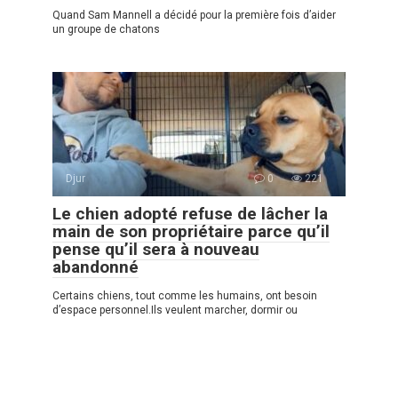
Quand Sam Mannell a décidé pour la première fois d’aider
un groupe de chatons
Djur
0
221
Le chien adopté refuse de lâcher la
main de son propriétaire parce qu’il
pense qu’il sera à nouveau
abandonné
Certains chiens, tout comme les humains, ont besoin
d’espace personnel.Ils veulent marcher, dormir ou