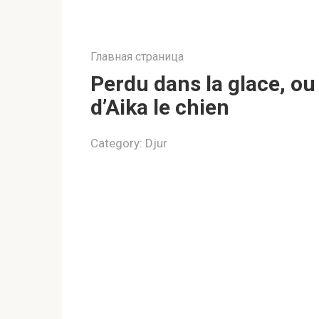
Главная страница
Perdu dans la glace, ou
d’Aika le chien
Category:
Djur