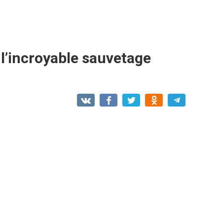
 l’incroyable sauvetage