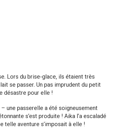
. Lors du brise-glace, ils étaient très
ait se passer. Un pas imprudent du petit
e désastre pour elle !
e – une passerelle a été soigneusement
onnante s’est produite ! Aika l’a escaladé
telle aventure s’imposait à elle !