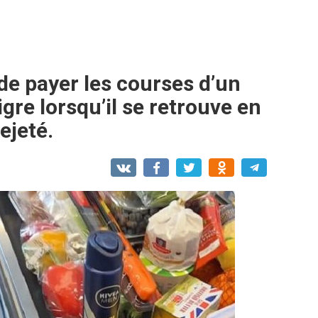
 de payer les courses d’un
gre lorsqu’il se retrouve en
ejeté.