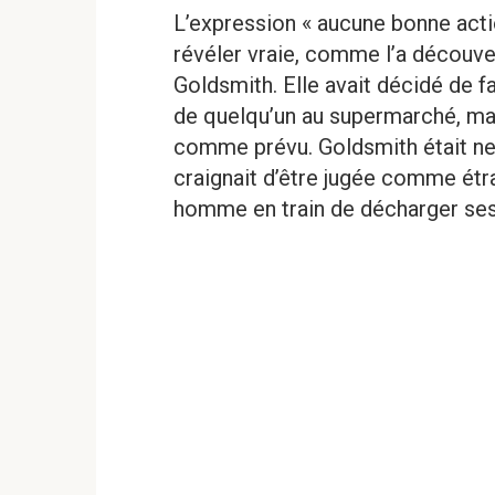
L’expression « aucune bonne acti
révéler vraie, comme l’a découve
Goldsmith. Elle avait décidé de f
de quelqu’un au supermarché, ma
comme prévu. Goldsmith était ner
craignait d’être jugée comme étr
homme en train de décharger ses