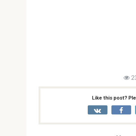
2
Like this post? Pl