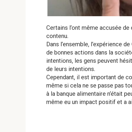
Certains l’ont même accusée de c
contenu.
Dans l’ensemble, l’expérience de 
de bonnes actions dans la sociét
intentions, les gens peuvent hési
de leurs intentions.
Cependant, il est important de co
même si cela ne se passe pas t
à la banque alimentaire n’était peu
même eu un impact positif et a a