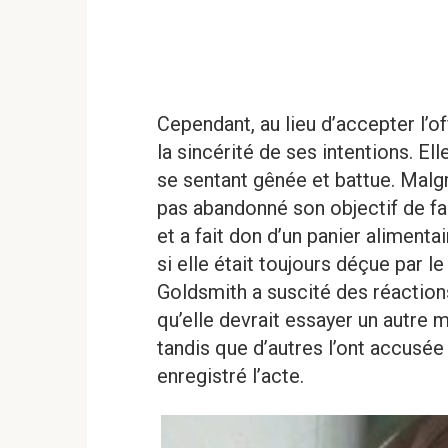
Cependant, au lieu d’accepter l’off
la sincérité de ses intentions. El
se sentant gênée et battue. Malgr
pas abandonné son objectif de fai
et a fait don d’un panier aliment
si elle était toujours déçue par le
Goldsmith a suscité des réaction
qu’elle devrait essayer un autre 
tandis que d’autres l’ont accusée
enregistré l’acte.