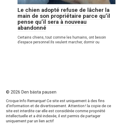
Le chien adopté refuse de lâcher la
main de son propriétaire parce qu’il
pense qu’il sera à nouveau
abandonné
Certains chiens, tout comme les humains, ont besoin
d’espace personnel.Ils veulent marcher, dormir ou
© 2026 Den bästa pausen
Croque Info Remarque! Ce site est uniquement à des fins
d'information et de divertissement. Attention ! la copie de ce
site est interdite car elle est considérée comme propriété
intellectuelle et a été indexée, il est permis de partager
uniquement par un lien actif