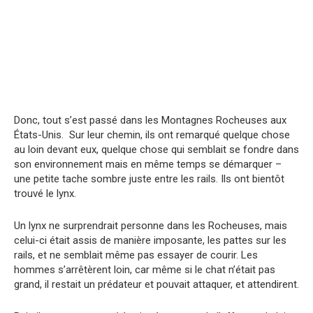
Donc, tout s’est passé dans les Montagnes Rocheuses aux
États-Unis. Sur leur chemin, ils ont remarqué quelque chose
au loin devant eux, quelque chose qui semblait se fondre dans
son environnement mais en même temps se démarquer –
une petite tache sombre juste entre les rails. Ils ont bientôt
trouvé le lynx.
Un lynx ne surprendrait personne dans les Rocheuses, mais
celui-ci était assis de manière imposante, les pattes sur les
rails, et ne semblait même pas essayer de courir. Les
hommes s’arrêtèrent loin, car même si le chat n’était pas
grand, il restait un prédateur et pouvait attaquer, et attendirent.