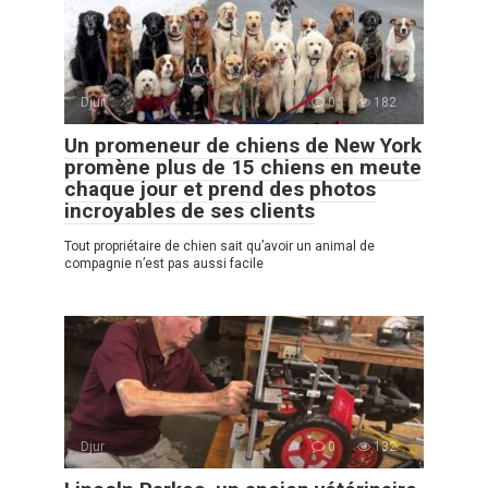
Djur
0
182
Un promeneur de chiens de New York
promène plus de 15 chiens en meute
chaque jour et prend des photos
incroyables de ses clients
Tout propriétaire de chien sait qu’avoir un animal de
compagnie n’est pas aussi facile
Djur
0
132