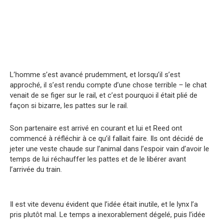
L’homme s’est avancé prudemment, et lorsqu’il s’est
approché, il s’est rendu compte d’une chose terrible – le chat
venait de se figer sur le rail, et c’est pourquoi il était plié de
façon si bizarre, les pattes sur le rail.
Son partenaire est arrivé en courant et lui et Reed ont
commencé à réfléchir à ce qu’il fallait faire. Ils ont décidé de
jeter une veste chaude sur l’animal dans l’espoir vain d’avoir le
temps de lui réchauffer les pattes et de le libérer avant
l’arrivée du train.
Il est vite devenu évident que l’idée était inutile, et le lynx l’a
pris plutôt mal. Le temps a inexorablement dégelé, puis l’idée