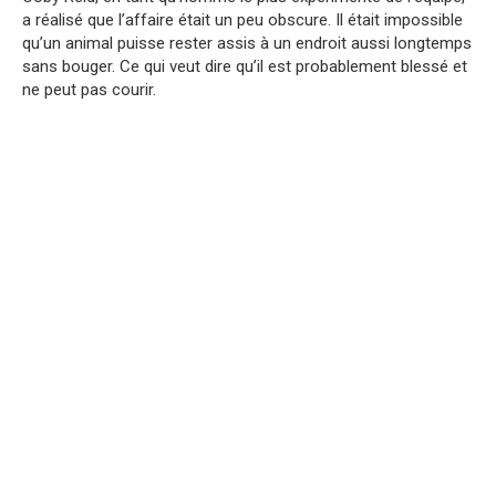
a réalisé que l’affaire était un peu obscure. Il était impossible
qu’un animal puisse rester assis à un endroit aussi longtemps
sans bouger. Ce qui veut dire qu’il est probablement blessé et
ne peut pas courir.