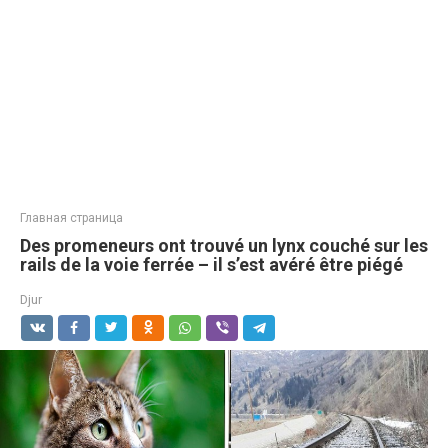
Главная страница
Des promeneurs ont trouvé un lynx couché sur les
rails de la voie ferrée – il s’est avéré être piégé
Djur