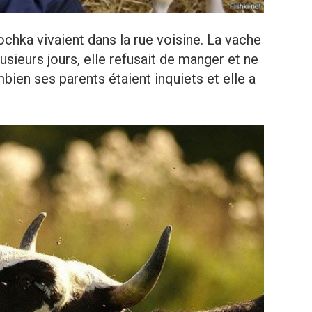
chka vivaient dans la rue voisine. La vache
sieurs jours, elle refusait de manger et ne
mbien ses parents étaient inquiets et elle a