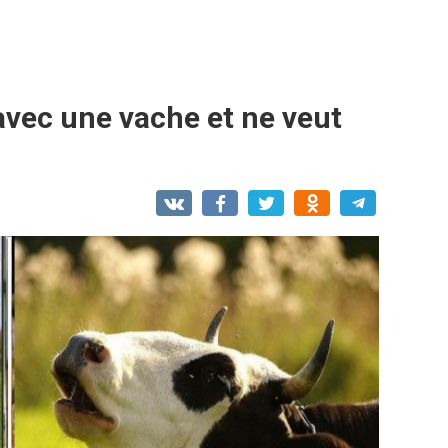
é avec une vache et ne veut