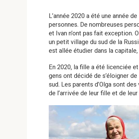
L’année 2020 a été une année d
personnes. De nombreuses personn
et Ivan n’ont pas fait exception. 
un petit village du sud de la Russi
est allée étudier dans la capitale,
En 2020, la fille a été licenciée e
gens ont décidé de s’éloigner de l’
sud. Les parents d’Olga sont des 
de l’arrivée de leur fille et de leu