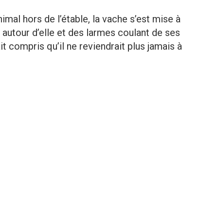
imal hors de l’étable, la vache s’est mise à
utour d’elle et des larmes coulant de ses
t compris qu’il ne reviendrait plus jamais à