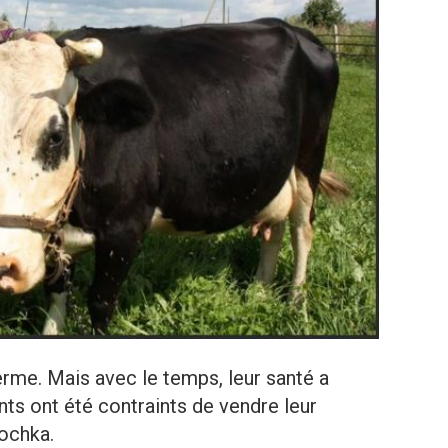
erme. Mais avec le temps, leur santé a
ts ont été contraints de vendre leur
Nochka.