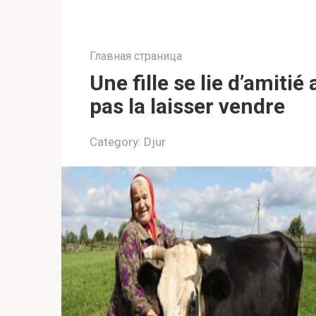
Главная страница
Une fille se lie d’amiti
pas la laisser vendre
Category:
Djur