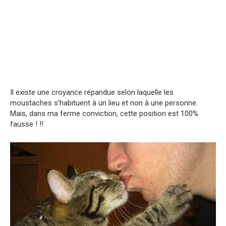
Il existe une croyance répandue selon laquelle les
moustaches s’habituent à un lieu et non à une personne.
Mais, dans ma ferme conviction, cette position est 100%
fausse ! !!