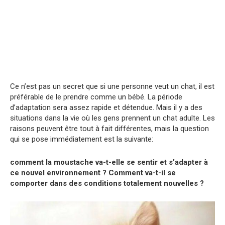
Ce n’est pas un secret que si une personne veut un chat, il est
préférable de le prendre comme un bébé. La période
d’adaptation sera assez rapide et détendue. Mais il y a des
situations dans la vie où les gens prennent un chat adulte. Les
raisons peuvent être tout à fait différentes, mais la question
qui se pose immédiatement est la suivante:
comment la moustache va-t-elle se sentir et s’adapter à
ce nouvel environnement ? Comment va-t-il se
comporter dans des conditions totalement nouvelles ?