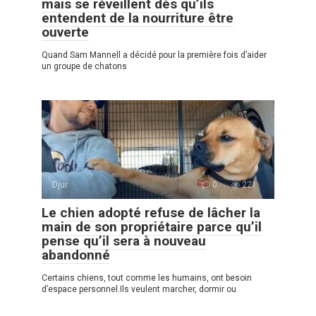
mais se réveillent dès qu’ils
entendent de la nourriture être
ouverte
Quand Sam Mannell a décidé pour la première fois d’aider
un groupe de chatons
Djur
0
221
Le chien adopté refuse de lâcher la
main de son propriétaire parce qu’il
pense qu’il sera à nouveau
abandonné
Certains chiens, tout comme les humains, ont besoin
d’espace personnel.Ils veulent marcher, dormir ou