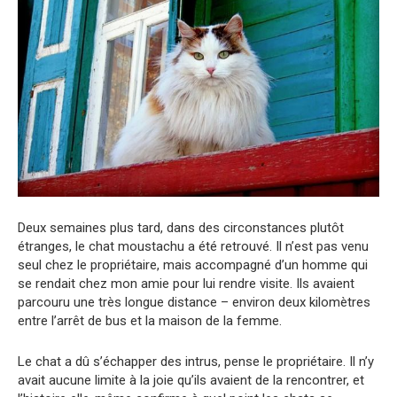
Deux semaines plus tard, dans des circonstances plutôt
étranges, le chat moustachu a été retrouvé. Il n’est pas venu
seul chez le propriétaire, mais accompagné d’un homme qui
se rendait chez mon amie pour lui rendre visite. Ils avaient
parcouru une très longue distance – environ deux kilomètres
entre l’arrêt de bus et la maison de la femme.
Le chat a dû s’échapper des intrus, pense le propriétaire. Il n’y
avait aucune limite à la joie qu’ils avaient de la rencontrer, et