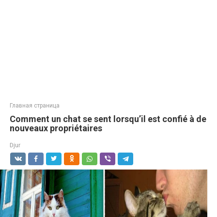
Главная страница
Comment un chat se sent lorsqu’il est confié à de
nouveaux propriétaires
Djur