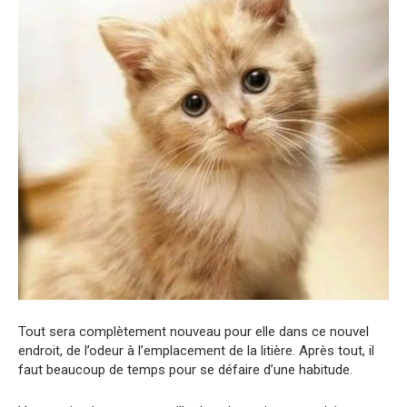
Tout sera complètement nouveau pour elle dans ce nouvel
endroit, de l’odeur à l’emplacement de la litière. Après tout, il
faut beaucoup de temps pour se défaire d’une habitude.