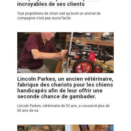
incroyables de ses clients
Tout propriétaire de chien sait qu’avoir un animal de
compagnie n’est pas aussi facile
Djur
0
132
Lincoln Parkes, un ancien vétérinaire,
fabrique des chariots pour les chiens
handicapés afin de leur offrir une
seconde chance de gambader.
Lincoln Parkes, vétérinaire de 92 ans, a consacré plus de
60 ans de sa