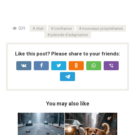
509
chat
confiance
nouveaux propriétaires
période d'adaptation
Like this post? Please share to your friends:
You may also like