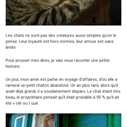
Les chats ne sont pas des créatures aussi simples qu’on le
pense. Leur loyauté est hors normes, leur amour est sans
limite.
Pour prouver mes dires, je vais vous raconter une petite
histoire.
Un jour, mon amie est partie en voyage d’affaires, d’où elle a
ramené un petit chaton abandoné. Un an plus tard, alors qu’il
avait déjà grandi, il a soudainement disparu. Le chat étant très
beau, le propriétaire pensait qu’il était probable à 90 % qu’il ait
été v olé ou t uué.