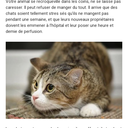
Votre animal se recroqueville dans les coins, ne se laisse pas
caresser. Il peut refuser de manger du tout. Il arrive que des
chats soient tellement stres sés qu’ils ne mangent pas
pendant une semaine, et que leurs nouveaux propriétaires
doivent les emmener à l’hôpital et leur poser une heure et
demie de perfusion.