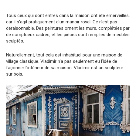
Tous ceux qui sont entrés dans la maison ont été émerveillés,
car il s’agit pratiquement d’un manoir royal. Ce n’est pas
déraisonnable. Des peintures ornent les murs, complétées par
de somptueux cadres, et les pièces sont remplies de meubles
sculptés.
Naturellement, tout cela est inhabituel pour une maison de
village classique. Vladimir n’a pas seulement eu l’idée de
façonner l’intérieur de sa maison. Vladimir est un sculpteur
sur bois.