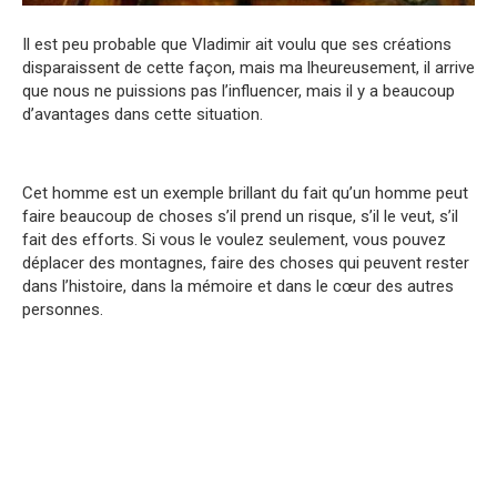
Il est peu probable que Vladimir ait voulu que ses créations
disparaissent de cette façon, mais ma lheureusement, il arrive
que nous ne puissions pas l’influencer, mais il y a beaucoup
d’avantages dans cette situation.
Cet homme est un exemple brillant du fait qu’un homme peut
faire beaucoup de choses s’il prend un risque, s’il le veut, s’il
fait des efforts. Si vous le voulez seulement, vous pouvez
déplacer des montagnes, faire des choses qui peuvent rester
dans l’histoire, dans la mémoire et dans le cœur des autres
personnes.