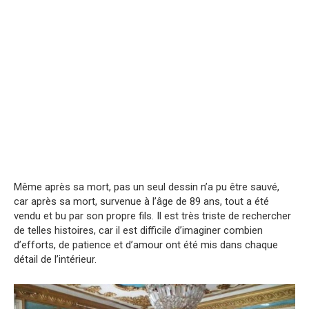
Même après sa mort, pas un seul dessin n’a pu être sauvé,
car après sa mort, survenue à l’âge de 89 ans, tout a été
vendu et bu par son propre fils. Il est très triste de rechercher
de telles histoires, car il est difficile d’imaginer combien
d’efforts, de patience et d’amour ont été mis dans chaque
détail de l’intérieur.