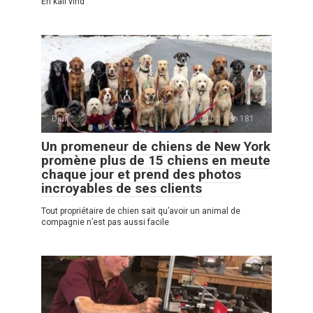
En kall vind
Djur
0
181
Un promeneur de chiens de New York
promène plus de 15 chiens en meute
chaque jour et prend des photos
incroyables de ses clients
Tout propriétaire de chien sait qu’avoir un animal de
compagnie n’est pas aussi facile