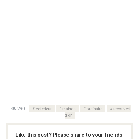
290
extérieur
maison
ordinaire
recouvert
d'or
Like this post? Please share to your friends: