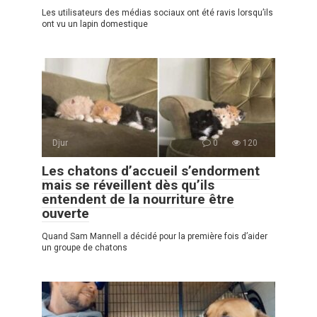
Les utilisateurs des médias sociaux ont été ravis lorsqu’ils
ont vu un lapin domestique
Djur
0
120
Les chatons d’accueil s’endorment
mais se réveillent dès qu’ils
entendent de la nourriture être
ouverte
Quand Sam Mannell a décidé pour la première fois d’aider
un groupe de chatons