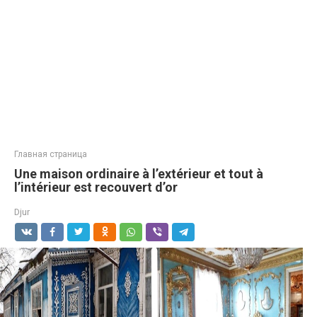
Главная страница
Une maison ordinaire à l’extérieur et tout à
l’intérieur est recouvert d’or
Djur