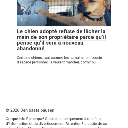
Djur
0
221
Le chien adopté refuse de lâcher la
main de son propriétaire parce qu’il
pense qu’il sera à nouveau
abandonné
Certains chiens, tout comme les humains, ont besoin
d’espace personnel.Ils veulent marcher, dormir ou
© 2026 Den bästa pausen
Croque Info Remarque! Ce site est uniquement à des fins
d'information et de divertissement. Attention ! la copie de ce