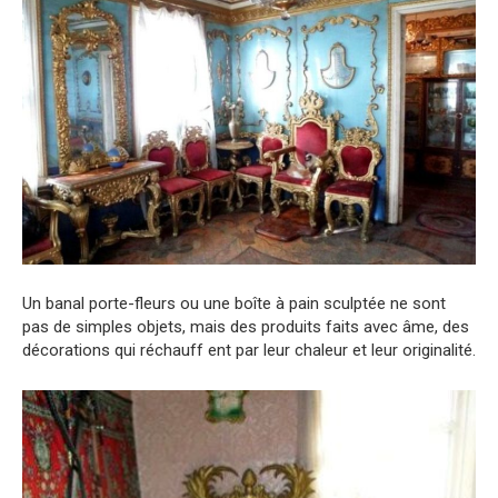
Un banal porte-fleurs ou une boîte à pain sculptée ne sont
pas de simples objets, mais des produits faits avec âme, des
décorations qui réchauff ent par leur chaleur et leur originalité.