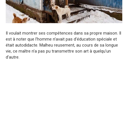
Il voulait montrer ses compétences dans sa propre maison. Il
est à noter que l’homme n’avait pas d’éducation spéciale et
était autodidacte. Malheu reusement, au cours de sa longue
vie, ce maître n’a pas pu transmettre son art à quelqu’un
d’autre.