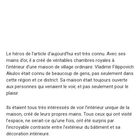
Le héros de l’article d’aujourd’hui est très connu. Avec ses
mains d’or, il a créé de véritables chambres royales à
l’intérieur d’une maison de village ordinaire. Vladimir Filippovich
Akulov était connu de beaucoup de gens, pas seulement dans
cette région et ce district. Sa maison était toujours ouverte
aux personnes qui venaient le voir, et pas seulement pour le
plaisir.
Ils étaient tous très intéressés de voir l’intérieur unique de la
maison, créé de leurs propres mains. Tous ceux qui ont visité
l’espace, ne serait-ce qu’une fois, ont été surpris par
l’incroyable contraste entre l’extérieur du bâtiment et sa
décoration intérieure.