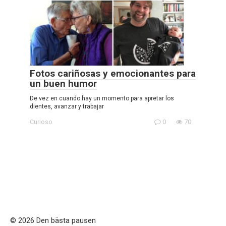
Fotos cariñosas y emocionantes para
un buen humor
De vez en cuando hay un momento para apretar los
dientes, avanzar y trabajar
Curioso
0
70
© 2026 Den bästa pausen