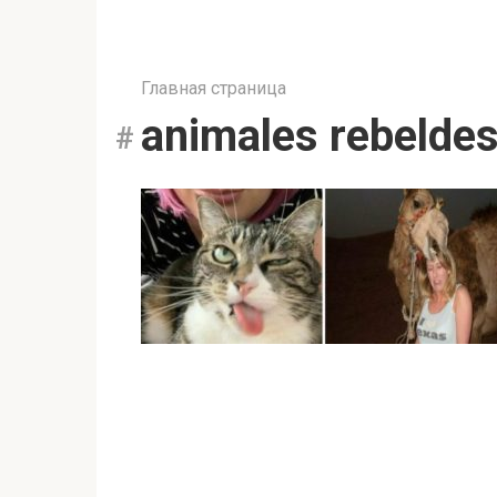
Главная страница
animales rebelde