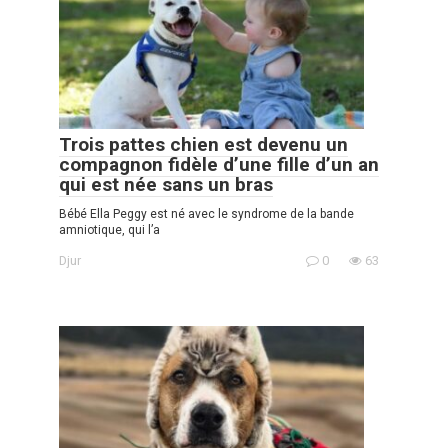
Trois pattes chien est devenu un
compagnon fidèle d’une fille d’un an
qui est née sans un bras
Bébé Ella Peggy est né avec le syndrome de la bande
amniotique, qui l’a
Djur
0
63