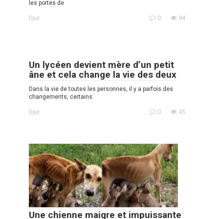
les portes de
Djur
0
94
Un lycéen devient mère d’un petit
âne et cela change la vie des deux
Dans la vie de toutes les personnes, il y a parfois des
changements, certains
Djur
0
45
Une chienne maigre et impuissante