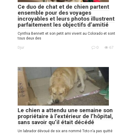
Ce duo de chat et de chien partent
ensemble pour des voyages
incroyables et leurs photos illustrent
parfaitement les objectifs d’amitié
Cynthia Bennett et son petit ami vivent au Colorado et sont
tous deux des
Djur
0
67
Le chien a attendu une semaine son
propriétaire à l’extérieur de l’hôpital,
sans savoir qu’il était décédé
Un labrador dévoué de six ans nommé Toto n’a pas quitté