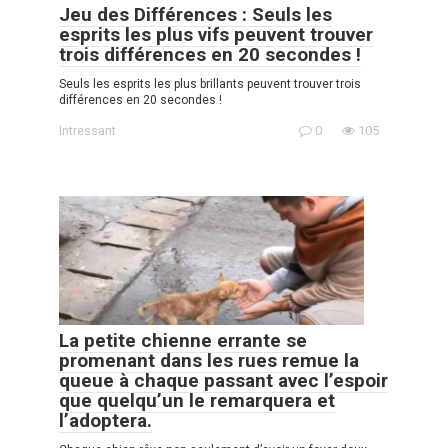
Jeu des Différences : Seuls les
esprits les plus vifs peuvent trouver
trois différences en 20 secondes !
Seuls les esprits les plus brillants peuvent trouver trois
différences en 20 secondes !
Intressant
0
105
La petite chienne errante se
promenant dans les rues remue la
queue à chaque passant avec l’espoir
que quelqu’un le remarquera et
l’adoptera.