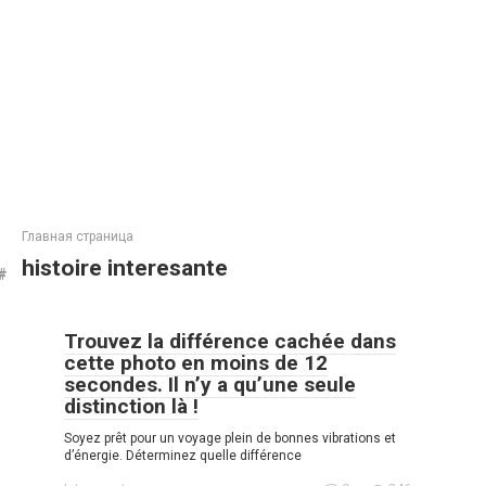
Главная страница
histoire interesante
Trouvez la différence cachée dans
cette photo en moins de 12
secondes. Il n’y a qu’une seule
distinction là !
Soyez prêt pour un voyage plein de bonnes vibrations et
d’énergie. Déterminez quelle différence