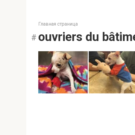
Главная страница
ouvriers du bâtim