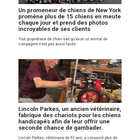
Un promeneur de chiens de New York
promène plus de 15 chiens en meute
chaque jour et prend des photos
incroyables de ses clients
Tout propriétaire de chien sait qu’avoir un animal de
compagnie n’est pas aussi facile
Djur
0
132
Lincoln Parkes, un ancien vétérinaire,
fabrique des chariots pour les chiens
handicapés afin de leur offrir une
seconde chance de gambader.
Lincoln Parkes, vétérinaire de 92 ans, a consacré plus de