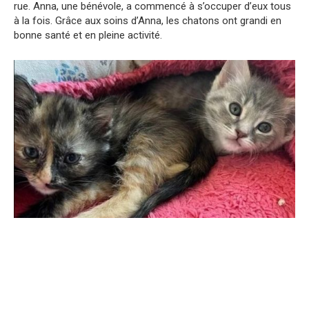
rue. Anna, une bénévole, a commencé à s’occuper d’eux tous
à la fois. Grâce aux soins d’Anna, les chatons ont grandi en
bonne santé et en pleine activité.