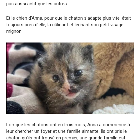
pas aussi actif que les autres.
Et le chien d’Anna, pour que le chaton s’adapte plus vite, était
toujours près d’elle, la câlinant et léchant son petit visage
mignon.
Lorsque les chatons ont eu trois mois, Anna a commencé à
leur chercher un foyer et une famille aimante. Ils ont pris le
chaton qu’ils ont trouvé en premier, une grande famille est