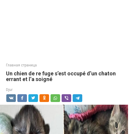
Главная страница
Un chien de re fuge s’est occupé d’un chaton
errant et l’a soigné
Djur