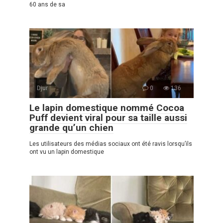
60 ans de sa
Djur
0
136
Le lapin domestique nommé Cocoa
Puff devient viral pour sa taille aussi
grande qu’un chien
Les utilisateurs des médias sociaux ont été ravis lorsqu’ils
ont vu un lapin domestique