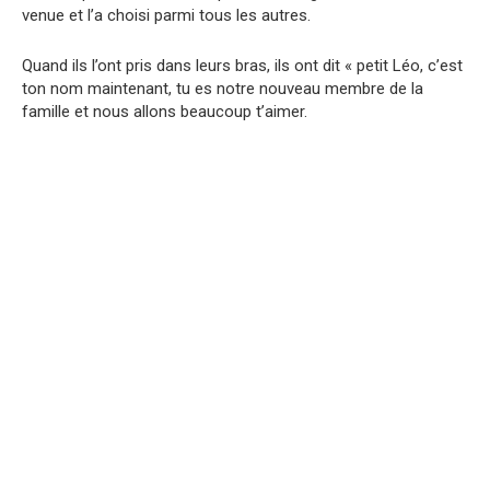
venue et l’a choisi parmi tous les autres.
Quand ils l’ont pris dans leurs bras, ils ont dit « petit Léo, c’est
ton nom maintenant, tu es notre nouveau membre de la
famille et nous allons beaucoup t’aimer.