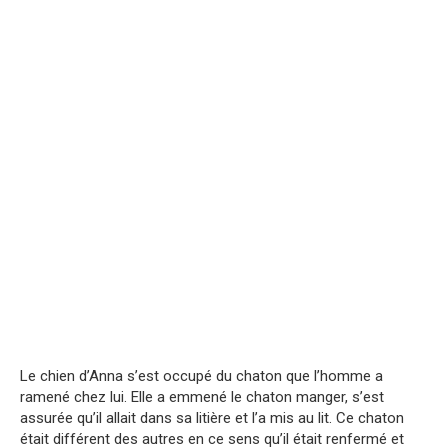
Le chien d’Anna s’est occupé du chaton que l’homme a
ramené chez lui. Elle a emmené le chaton manger, s’est
assurée qu’il allait dans sa litière et l’a mis au lit. Ce chaton
était différent des autres en ce sens qu’il était renfermé et