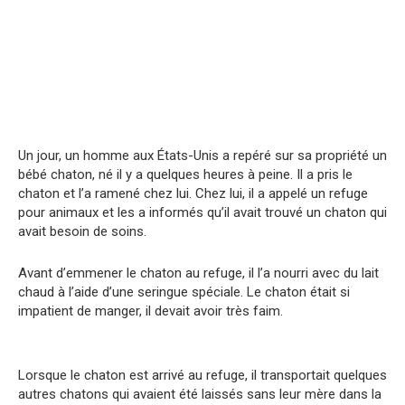
Un jour, un homme aux États-Unis a repéré sur sa propriété un
bébé chaton, né il y a quelques heures à peine. Il a pris le
chaton et l’a ramené chez lui. Chez lui, il a appelé un refuge
pour animaux et les a informés qu’il avait trouvé un chaton qui
avait besoin de soins.
Avant d’emmener le chaton au refuge, il l’a nourri avec du lait
chaud à l’aide d’une seringue spéciale. Le chaton était si
impatient de manger, il devait avoir très faim.
Lorsque le chaton est arrivé au refuge, il transportait quelques
autres chatons qui avaient été laissés sans leur mère dans la