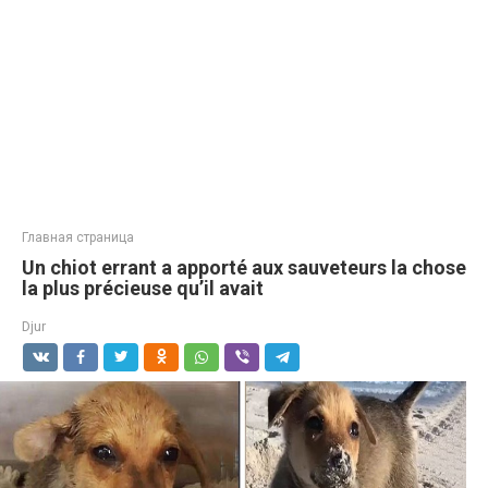
Главная страница
Un chiot errant a apporté aux sauveteurs la chose
la plus précieuse qu’il avait
Djur