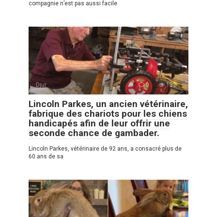
compagnie n’est pas aussi facile
Djur
0
132
Lincoln Parkes, un ancien vétérinaire,
fabrique des chariots pour les chiens
handicapés afin de leur offrir une
seconde chance de gambader.
Lincoln Parkes, vétérinaire de 92 ans, a consacré plus de
60 ans de sa