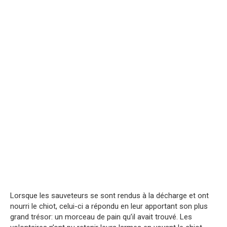
Lorsque les sauveteurs se sont rendus à la décharge et ont
nourri le chiot, celui-ci a répondu en leur apportant son plus
grand trésor: un morceau de pain qu’il avait trouvé. Les