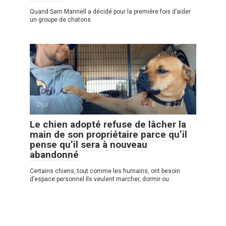
Quand Sam Mannell a décidé pour la première fois d’aider
un groupe de chatons
Djur
0
221
Le chien adopté refuse de lâcher la
main de son propriétaire parce qu’il
pense qu’il sera à nouveau
abandonné
Certains chiens, tout comme les humains, ont besoin
d’espace personnel.Ils veulent marcher, dormir ou