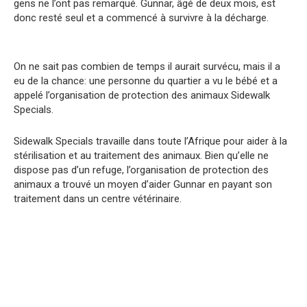
gens ne l’ont pas remarqué. Gunnar, âgé de deux mois, est
donc resté seul et a commencé à survivre à la décharge.
On ne sait pas combien de temps il aurait survécu, mais il a
eu de la chance: une personne du quartier a vu le bébé et a
appelé l’organisation de protection des animaux Sidewalk
Specials.
Sidewalk Specials travaille dans toute l’Afrique pour aider à la
stérilisation et au traitement des animaux. Bien qu’elle ne
dispose pas d’un refuge, l’organisation de protection des
animaux a trouvé un moyen d’aider Gunnar en payant son
traitement dans un centre vétérinaire.