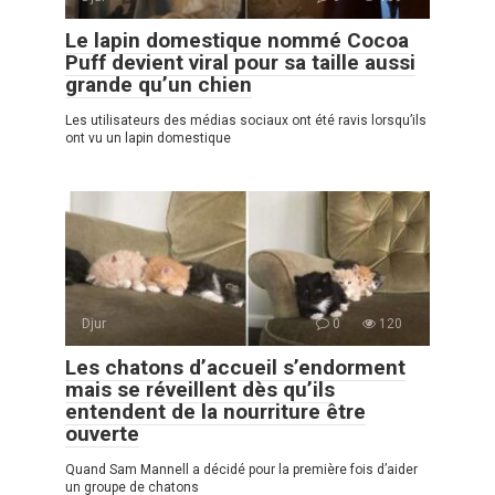
Le lapin domestique nommé Cocoa
Puff devient viral pour sa taille aussi
grande qu’un chien
Les utilisateurs des médias sociaux ont été ravis lorsqu’ils
ont vu un lapin domestique
Djur
0
120
Les chatons d’accueil s’endorment
mais se réveillent dès qu’ils
entendent de la nourriture être
ouverte
Quand Sam Mannell a décidé pour la première fois d’aider
un groupe de chatons