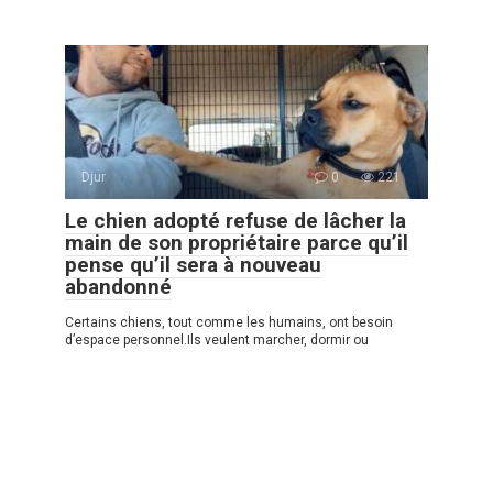
Djur
0
221
Le chien adopté refuse de lâcher la
main de son propriétaire parce qu’il
pense qu’il sera à nouveau
abandonné
Certains chiens, tout comme les humains, ont besoin
d’espace personnel.Ils veulent marcher, dormir ou