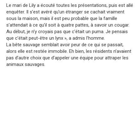
Le mari de Lily a écouté toutes les présentations, puis est allé
enquêter. Il s’est avéré qu’un étranger se cachait vraiment
sous la maison, mais il est peu probable que la famille
s’attendait à ce qu’il soit à quatre pattes, à savoir un cougar.
Au début, je n’y croyais pas que c’était un puma. Je pensais
que c’était peut-être un lynx », a admis l’homme.
La bête sauvage semblait avoir peur de ce qui se passait,
alors elle est restée immobile. Eh bien, les résidents n’avaient
pas d’autre choix que d’appeler une équipe pour attraper les
animaux sauvages.