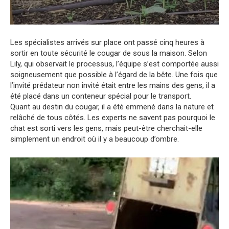
Les spécialistes arrivés sur place ont passé cinq heures à
sortir en toute sécurité le cougar de sous la maison. Selon
Lily, qui observait le processus, l’équipe s’est comportée aussi
soigneusement que possible à l’égard de la bête. Une fois que
l’invité prédateur non invité était entre les mains des gens, il a
été placé dans un conteneur spécial pour le transport.
Quant au destin du cougar, il a été emmené dans la nature et
relâché de tous côtés. Les experts ne savent pas pourquoi le
chat est sorti vers les gens, mais peut-être cherchait-elle
simplement un endroit où il y a beaucoup d’ombre.