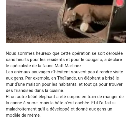
Nous sommes heureux que cette opération se soit déroulée
sans heurts pour les résidents et pour le cougar », a déclaré
le spécialiste de la faune Matt Martinez.
Les animaux sauvages n’hésitent souvent pas à rendre visite
aux gens. Par exemple, en Thaïlande, un éléphant a brisé le
mur d’une maison pour les habitants, et tout ça pour trouver
des friandises dans la cuisine.
Et un autre bébé éléphant a été surpris en train de manger de
la canne à sucre, mais la bête s’est cachée. Et il l’a fait si
maladroitement qu’il a développé et donné aux gens un
modèle de mème.