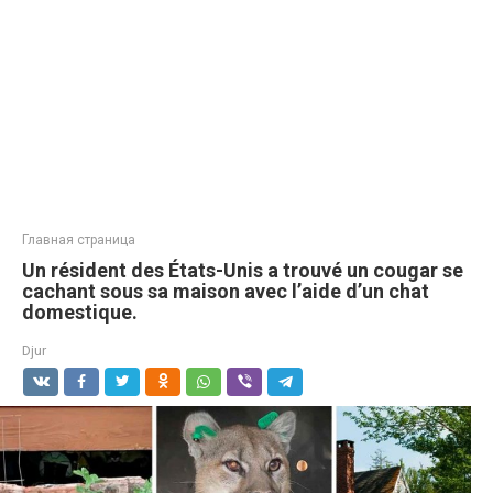
Главная страница
Un résident des États-Unis a trouvé un cougar se
cachant sous sa maison avec l’aide d’un chat
domestique.
Djur