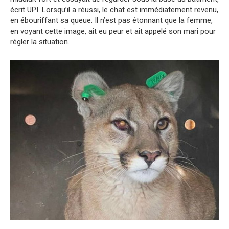
écrit UPI. Lorsqu’il a réussi, le chat est immédiatement revenu,
en ébouriffant sa queue. Il n’est pas étonnant que la femme,
en voyant cette image, ait eu peur et ait appelé son mari pour
régler la situation.