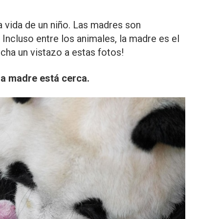
a vida de un niño. Las madres son
Incluso entre los animales, la madre es el
Echa un vistazo a estas fotos!
a madre está cerca.