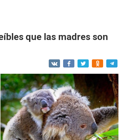
reíbles que las madres son