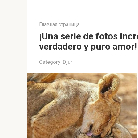
Главная страница
¡Una serie de fotos inc
verdadero y puro amor!
Category:
Djur