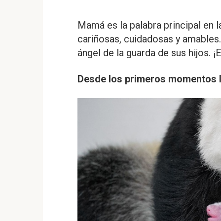
Mamá es la palabra principal en l
cariñosas, cuidadosas y amables. 
ángel de la guarda de sus hijos. ¡
Desde los primeros momentos l