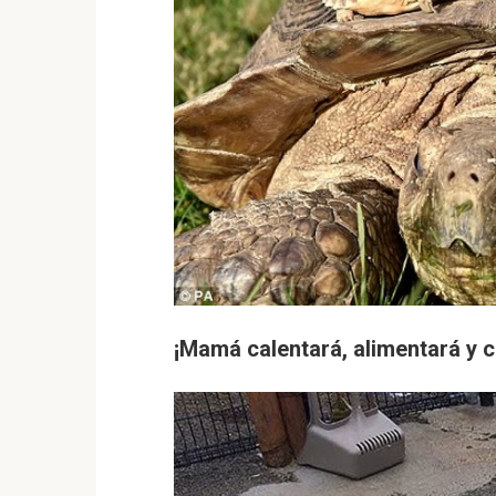
¡Mamá calentará, alimentará y 