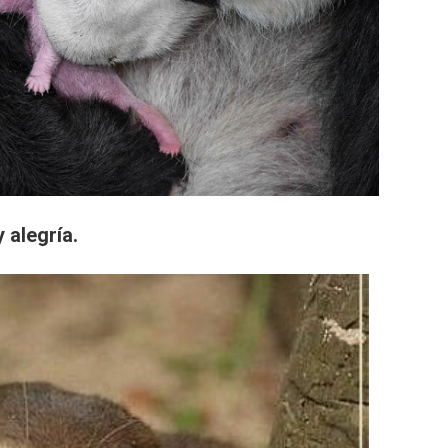
y alegría.