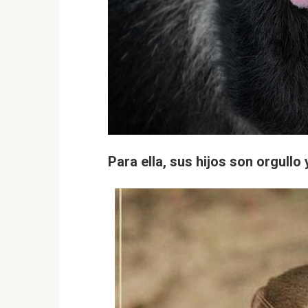
Para ella, sus hijos son orgullo 