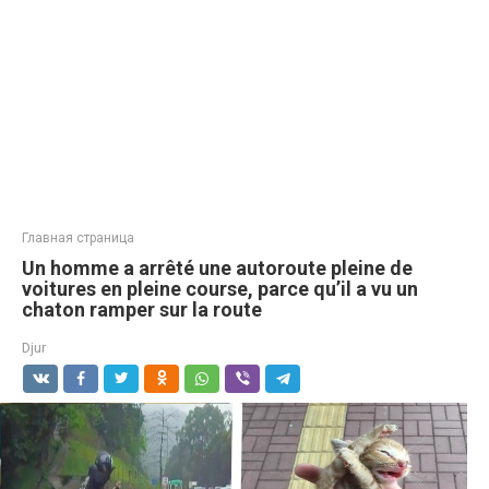
Главная страница
Un homme a arrêté une autoroute pleine de
voitures en pleine course, parce qu’il a vu un
chaton ramper sur la route
Djur