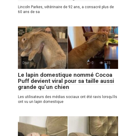
Lincoln Parkes, vétérinaire de 92 ans, a consacré plus de
60 ans de sa
Djur
0
135
Le lapin domestique nommé Cocoa
Puff devient viral pour sa taille aussi
grande qu’un chien
Les utilisateurs des médias sociaux ont été ravis lorsqu’ils
ont vu un lapin domestique