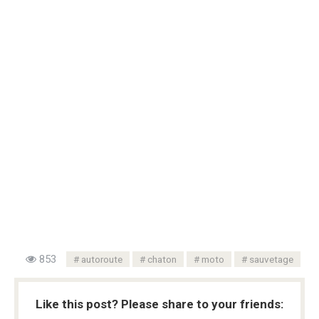
853
autoroute
chaton
moto
sauvetage
Like this post? Please share to your friends: