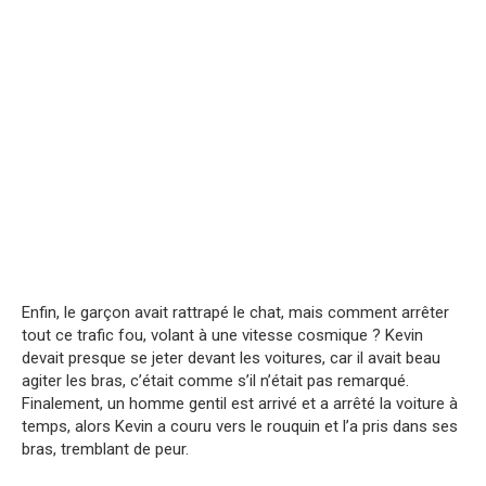
Enfin, le garçon avait rattrapé le chat, mais comment arrêter
tout ce trafic fou, volant à une vitesse cosmique ? Kevin
devait presque se jeter devant les voitures, car il avait beau
agiter les bras, c’était comme s’il n’était pas remarqué.
Finalement, un homme gentil est arrivé et a arrêté la voiture à
temps, alors Kevin a couru vers le rouquin et l’a pris dans ses
bras, tremblant de peur.