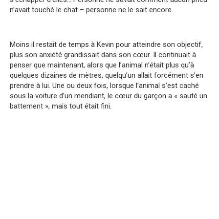
n’avait touché le chat – personne ne le sait encore.
Moins il restait de temps à Kevin pour atteindre son objectif,
plus son anxiété grandissait dans son cœur. Il continuait à
penser que maintenant, alors que l’animal n’était plus qu’à
quelques dizaines de mètres, quelqu’un allait forcément s’en
prendre à lui. Une ou deux fois, lorsque l’animal s’est caché
sous la voiture d’un mendiant, le cœur du garçon a « sauté un
battement », mais tout était fini.