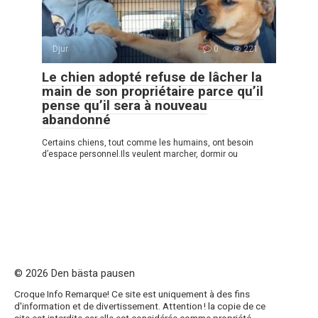
Djur
0
221
Le chien adopté refuse de lâcher la
main de son propriétaire parce qu’il
pense qu’il sera à nouveau
abandonné
Certains chiens, tout comme les humains, ont besoin
d’espace personnel.Ils veulent marcher, dormir ou
© 2026 Den bästa pausen
Croque Info Remarque! Ce site est uniquement à des fins
d'information et de divertissement. Attention ! la copie de ce