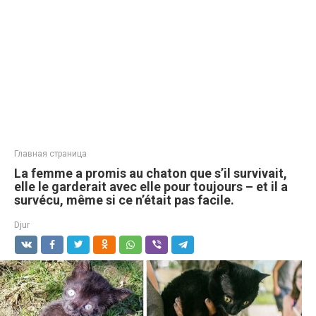
Главная страница
La femme a promis au chaton que s’il survivait,
elle le garderait avec elle pour toujours – et il a
survécu, même si ce n’était pas facile.
Djur