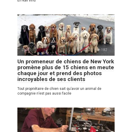
En kall vind
Djur
0
182
Un promeneur de chiens de New York
promène plus de 15 chiens en meute
chaque jour et prend des photos
incroyables de ses clients
Tout propriétaire de chien sait qu’avoir un animal de
compagnie n’est pas aussi facile