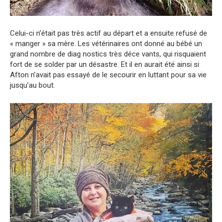
Celui-ci n’était pas très actif au départ et a ensuite refusé de
« manger » sa mère. Les vétérinaires ont donné au bébé un
grand nombre de diag nostics très déce vants, qui risquaient
fort de se solder par un désastre. Et il en aurait été ainsi si
Afton n’avait pas essayé de le secourir en luttant pour sa vie
jusqu’au bout.