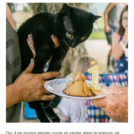
Oui, il ne pourra jamais courir et sauter dans la maison, ne