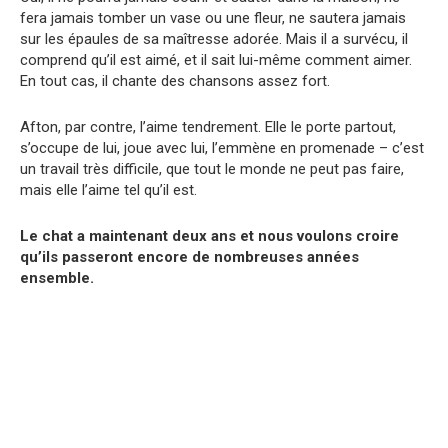
fera jamais tomber un vase ou une fleur, ne sautera jamais
sur les épaules de sa maîtresse adorée. Mais il a survécu, il
comprend qu’il est aimé, et il sait lui-même comment aimer.
En tout cas, il chante des chansons assez fort.
Afton, par contre, l’aime tendrement. Elle le porte partout,
s’occupe de lui, joue avec lui, l’emmène en promenade – c’est
un travail très difficile, que tout le monde ne peut pas faire,
mais elle l’aime tel qu’il est.
Le chat a maintenant deux ans et nous voulons croire
qu’ils passeront encore de nombreuses années
ensemble.