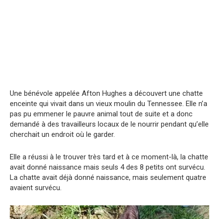
Une bénévole appelée Afton Hughes a découvert une chatte
enceinte qui vivait dans un vieux moulin du Tennessee. Elle n’a
pas pu emmener le pauvre animal tout de suite et a donc
demandé à des travailleurs locaux de le nourrir pendant qu’elle
cherchait un endroit où le garder.
Elle a réussi à le trouver très tard et à ce moment-là, la chatte
avait donné naissance mais seuls 4 des 8 petits ont survécu.
La chatte avait déjà donné naissance, mais seulement quatre
avaient survécu.