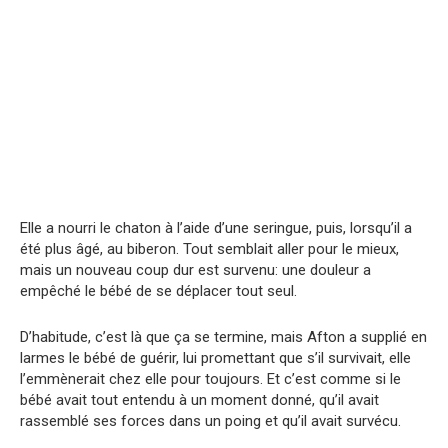
Elle a nourri le chaton à l’aide d’une seringue, puis, lorsqu’il a
été plus âgé, au biberon. Tout semblait aller pour le mieux,
mais un nouveau coup dur est survenu: une douleur a
empêché le bébé de se déplacer tout seul.
D’habitude, c’est là que ça se termine, mais Afton a supplié en
larmes le bébé de guérir, lui promettant que s’il survivait, elle
l’emmènerait chez elle pour toujours. Et c’est comme si le
bébé avait tout entendu à un moment donné, qu’il avait
rassemblé ses forces dans un poing et qu’il avait survécu.