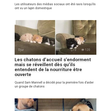
Les utilisateurs des médias sociaux ont été ravis lorsqu’ils
ont vu un lapin domestique
Djur
0
120
Les chatons d’accueil s’endorment
mais se réveillent dès qu’ils
entendent de la nourriture être
ouverte
Quand Sam Mannell a décidé pour la première fois d’aider
un groupe de chatons