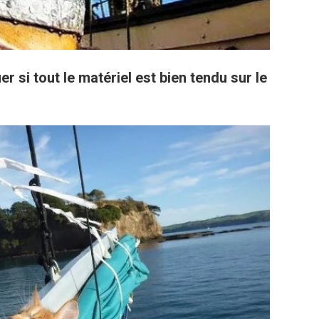
er si tout le matériel est bien tendu sur le