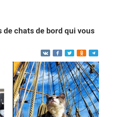
 de chats de bord qui vous