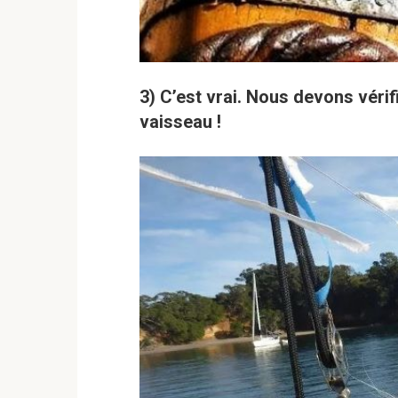
3) C’est vrai. Nous devons vérifi
vaisseau !