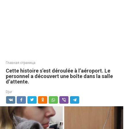
Главная страница
Cette histoire s’est déroulée à l’aéroport. Le
personnel a découvert une boîte dans la salle
d’attente.
Djur