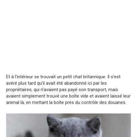
Et à l’intérieur se trouvait un petit chat britannique. Il s’est
avéré plus tard qu’il avait été abandonné ici par les
propriétaires, qui n’avaient pas payé son transport, mais
avaient simplement trouvé une boîte vide et avaient laissé leur
animal là, en mettant la boîte près du contrôle des douanes.