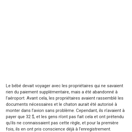
Le bébé devait voyager avec les propriétaires qui ne savaient
rien du paiement supplémentaire, mais a été abandonné à
l’aéroport. Avant cela, les propriétaires avaient rassemblé les
documents nécessaires et le chaton aurait été autorisé à
monter dans l’avion sans problème. Cependant, ils n’avaient à
payer que 32 $, et les gens n’ont pas fait cela et ont prétendu
qu’ils ne connaissaient pas cette règle, et pour la première
fois, ils en ont pris conscience déjà à l’enregistrement.