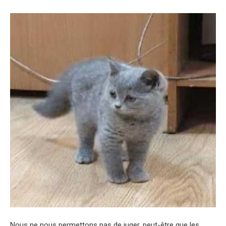
Nous ne nous permettons pas de juger, peut-être que les