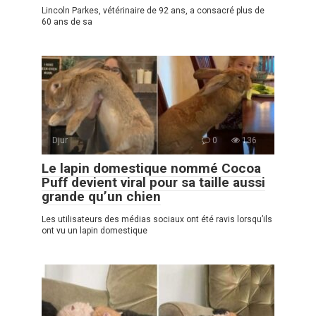
Lincoln Parkes, vétérinaire de 92 ans, a consacré plus de
60 ans de sa
Djur
0
136
Le lapin domestique nommé Cocoa
Puff devient viral pour sa taille aussi
grande qu’un chien
Les utilisateurs des médias sociaux ont été ravis lorsqu’ils
ont vu un lapin domestique