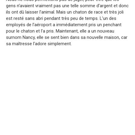
gens n’avaient vraiment pas une telle somme d’argent et donc
ils ont dû laisser l’animal. Mais un chaton de race et très joli
est resté sans abri pendant très peu de temps. L’un des
employés de l’aéroport a immédiatement pris un penchant
pour le chaton et l’a pris. Maintenant, elle a un nouveau
surnom Nancy, elle se sent bien dans sa nouvelle maison, car
sa maîtresse l’adore simplement.