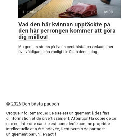
Historia
0
98
Vad den här kvinnan upptäckte på
den här perrongen kommer att göra
dig mållös!
Morgonens stress på Lyons centralstation verkade mer
överväldigande än vanligt för Clara denna dag.
© 2026 Den bästa pausen
Croque Info Remarque! Ce site est uniquement à des fins
d'information et de divertissement. Attention ! la copie de ce
site est interdite car elle est considérée comme propriété
intellectuelle et a été indexée, il est permis de partager
uniquement par un lien actif