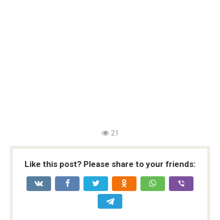
21
Like this post? Please share to your friends: