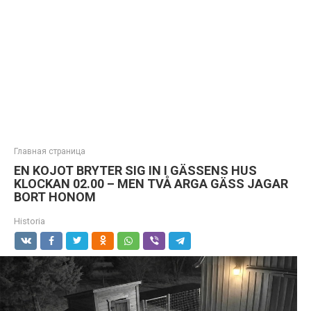
Главная страница
EN KOJOT BRYTER SIG IN I GÄSSENS HUS
KLOCKAN 02.00 – MEN TVÅ ARGA GÄSS JAGAR
BORT HONOM
Historia