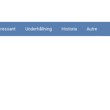
tressant
Underhållning
Historia
Autre