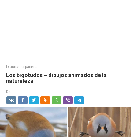
Главная страница
Los bigotudos – dibujos animados de la
naturaleza
Djur