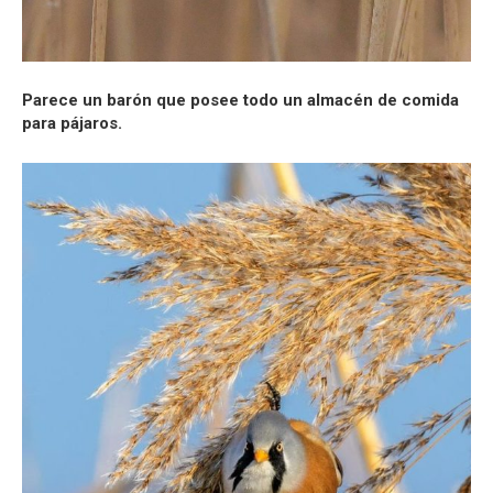
Parece un barón que posee todo un almacén de comida
para pájaros.