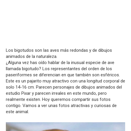
Los bigotudos son las aves más redondas y de dibujos
animados de la naturaleza.
¿Alguna vez has oído hablar de la inusual especie de ave
llamada bigotudo? Los representantes del orden de los
paseriformes se diferencian en que también son esféricos.
Este es un pajarito muy atractivo con una longitud corporal de
solo 14-16 cm. Parecen personajes de dibujos animados del
estudio Pixar y parecen irreales en este mundo, pero
realmente existen. Hoy queremos compartir sus fotos
contigo. Vamos a ver unas fotos atractivas y curiosas de
este animal.