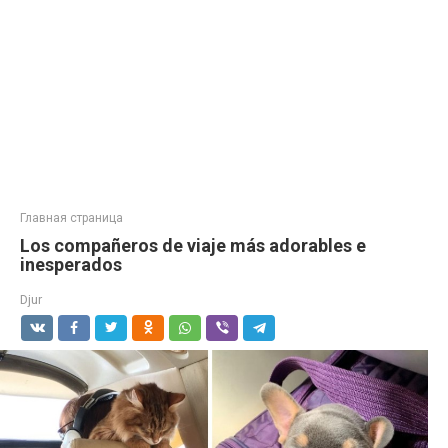
Главная страница
Los compañeros de viaje más adorables e
inesperados
Djur