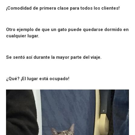
¡Comodidad de primera clase para todos los clientes!
Otro ejemplo de que un gato puede quedarse dormido en
cualquier lugar.
Se sentó así durante la mayor parte del viaje.
¿Qué? ¡El lugar está ocupado!