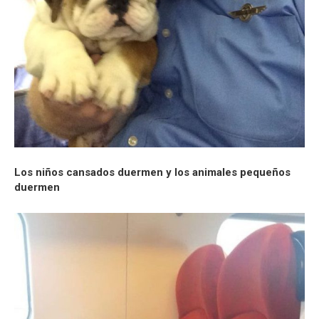
Los niños cansados ​​duermen y los animales pequeños
duermen