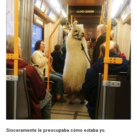
Sinceramente le preocupaba cómo estaba yo.