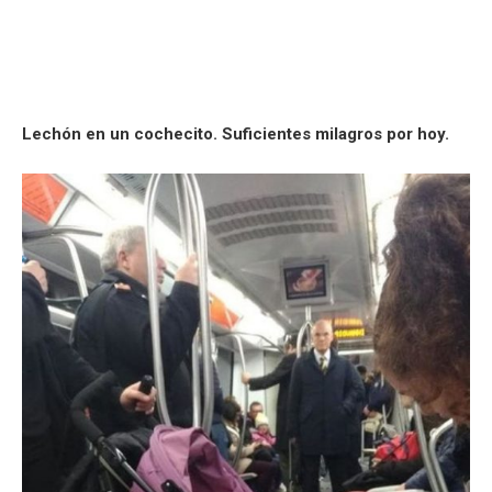
Lechón en un cochecito. Suficientes milagros por hoy.