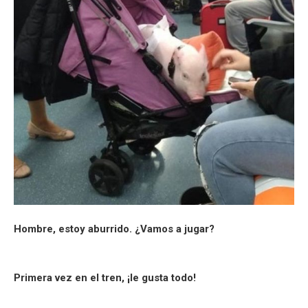
Hombre, estoy aburrido. ¿Vamos a jugar?
Primera vez en el tren, ¡le gusta todo!