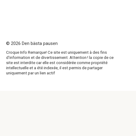
© 2026 Den bästa pausen
Croque Info Remarque! Ce site est uniquement à des fins
d'information et de divertissement. Attention ! la copie de ce
site est interdite car elle est considérée comme propriété
intellectuelle et a été indexée, il est permis de partager
uniquement par un lien actif