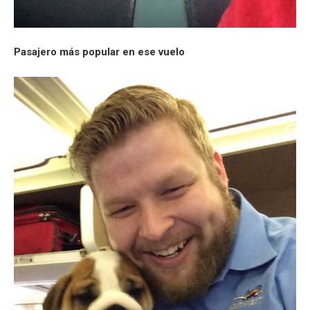
Pasajero más popular en ese vuelo