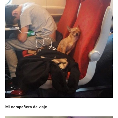
Mi compañera de viaje