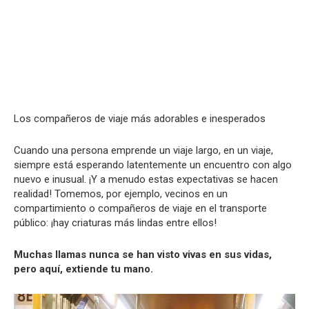
Los compañeros de viaje más adorables e inesperados
Cuando una persona emprende un viaje largo, en un viaje,
siempre está esperando latentemente un encuentro con algo
nuevo e inusual. ¡Y a menudo estas expectativas se hacen
realidad! Tomemos, por ejemplo, vecinos en un
compartimiento o compañeros de viaje en el transporte
público: ¡hay criaturas más lindas entre ellos!
Muchas llamas nunca se han visto vivas en sus vidas,
pero aquí, extiende tu mano.