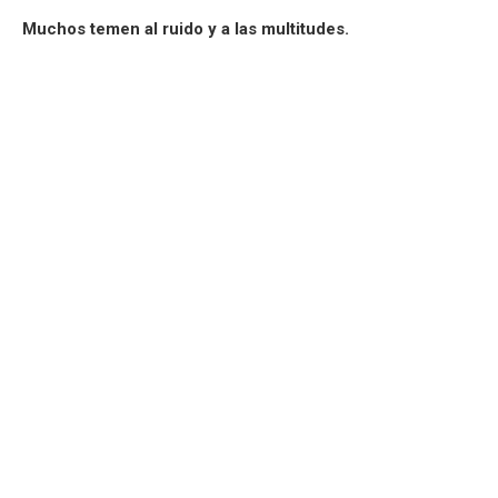
Muchos temen al ruido y a las multitudes.