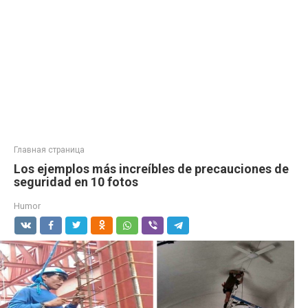
Главная страница
Los ejemplos más increíbles de precauciones de
seguridad en 10 fotos
Humor