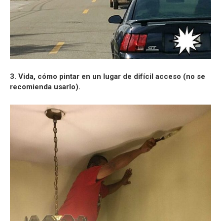
3. Vida, cómo pintar en un lugar de difícil acceso (no se
recomienda usarlo).