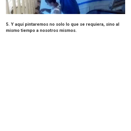
5. Y aquí pintaremos no solo lo que se requiera, sino al
mismo tiempo a nosotros mismos.