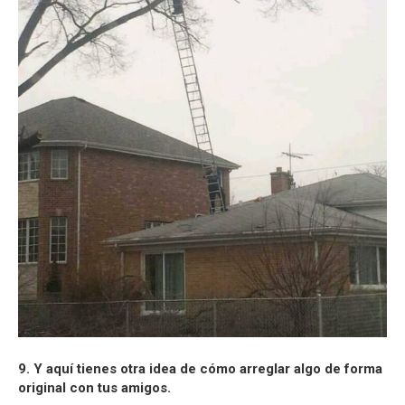
9. Y aquí tienes otra idea de cómo arreglar algo de forma
original con tus amigos.