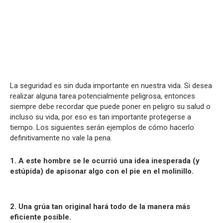
La seguridad es sin duda importante en nuestra vida. Si desea
realizar alguna tarea potencialmente peligrosa, entonces
siempre debe recordar que puede poner en peligro su salud o
incluso su vida, por eso es tan importante protegerse a
tiempo. Los siguientes serán ejemplos de cómo hacerlo
definitivamente no vale la pena.
1. A este hombre se le ocurrió una idea inesperada (y
estúpida) de apisonar algo con el pie en el molinillo.
2. Una grúa tan original hará todo de la manera más
eficiente posible.