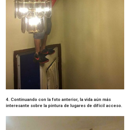
4. Continuando con la foto anterior, la vida aún más
interesante sobre la pintura de lugares de difícil acceso.