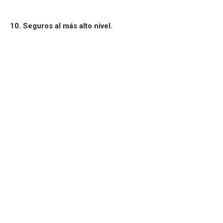
10. Seguros al más alto nivel.