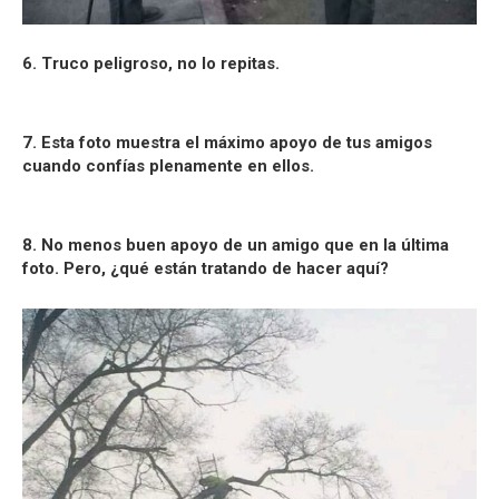
6. Truco peligroso, no lo repitas.
7. Esta foto muestra el máximo apoyo de tus amigos
cuando confías plenamente en ellos.
8. No menos buen apoyo de un amigo que en la última
foto. Pero, ¿qué están tratando de hacer aquí?