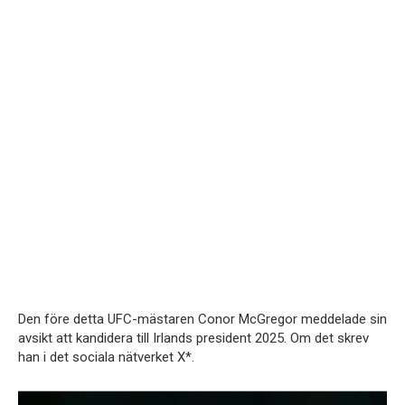
Den före detta UFC-mästaren Conor McGregor meddelade sin
avsikt att kandidera till Irlands president 2025. Om det skrev
han i det sociala nätverket X*.