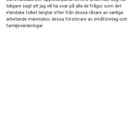
tidigare sagt att jag vill ha svar på alla de frågor som det
irländska folket längtar efter från dessa rånare av vanliga
arbetande människor, dessa förstörare av småföretag och
familjevärderingar.