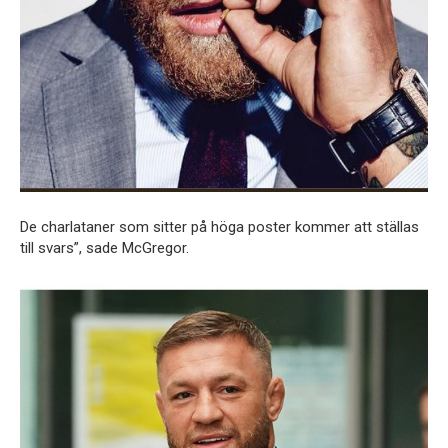
De charlataner som sitter på höga poster kommer att ställas
till svars”, sade McGregor.