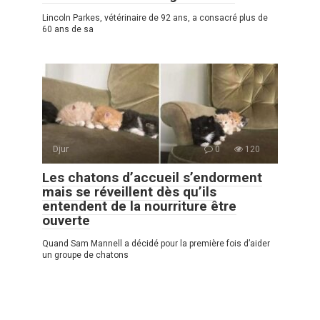
Lincoln Parkes, vétérinaire de 92 ans, a consacré plus de
60 ans de sa
Djur
0
120
Les chatons d’accueil s’endorment
mais se réveillent dès qu’ils
entendent de la nourriture être
ouverte
Quand Sam Mannell a décidé pour la première fois d’aider
un groupe de chatons