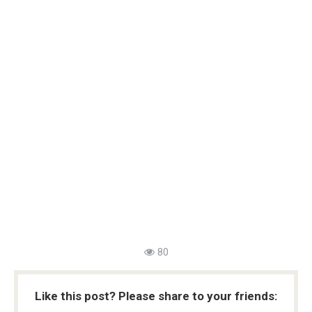
80
Like this post? Please share to your friends: