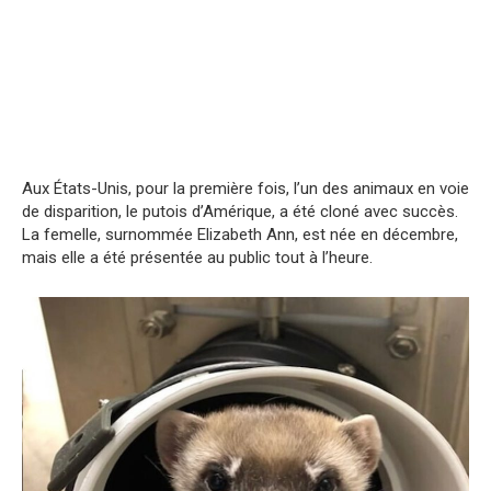
Aux États-Unis, pour la première fois, l’un des animaux en voie
de disparition, le putois d’Amérique, a été cloné avec succès.
La femelle, surnommée Elizabeth Ann, est née en décembre,
mais elle a été présentée au public tout à l’heure.