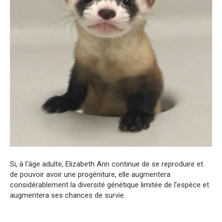
Si, à l’âge adulte, Elizabeth Ann continue de se reproduire et
de pouvoir avoir une progéniture, elle augmentera
considérablement la diversité génétique limitée de l’espèce et
augmentera ses chances de survie.