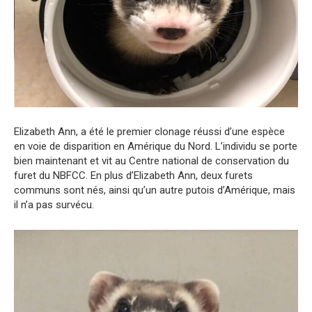
Elizabeth Ann, a été le premier clonage réussi d’une espèce
en voie de disparition en Amérique du Nord. L’individu se porte
bien maintenant et vit au Centre national de conservation du
furet du NBFCC. En plus d’Elizabeth Ann, deux furets
communs sont nés, ainsi qu’un autre putois d’Amérique, mais
il n’a pas survécu.