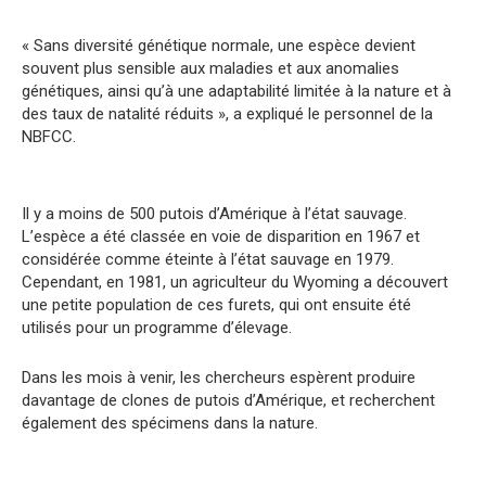
« Sans diversité génétique normale, une espèce devient
souvent plus sensible aux maladies et aux anomalies
génétiques, ainsi qu’à une adaptabilité limitée à la nature et à
des taux de natalité réduits », a expliqué le personnel de la
NBFCC.
Il y a moins de 500 putois d’Amérique à l’état sauvage.
L’espèce a été classée en voie de disparition en 1967 et
considérée comme éteinte à l’état sauvage en 1979.
Cependant, en 1981, un agriculteur du Wyoming a découvert
une petite population de ces furets, qui ont ensuite été
utilisés pour un programme d’élevage.
Dans les mois à venir, les chercheurs espèrent produire
davantage de clones de putois d’Amérique, et recherchent
également des spécimens dans la nature.