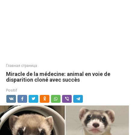
Главная страница
Miracle de la médecine: animal en voie de
disparition cloné avec succès
Positif