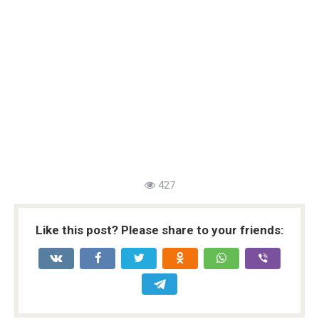
427
Like this post? Please share to your friends: