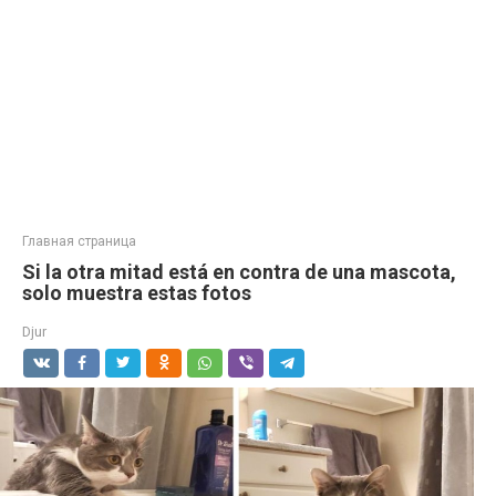
Главная страница
Si la otra mitad está en contra de una mascota,
solo muestra estas fotos
Djur