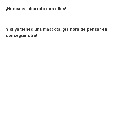
¡Nunca es aburrido con ellos!
Y si ya tienes una mascota, ¡es hora de pensar en
conseguir otra!