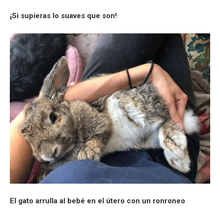
¡Si supieras lo suaves que son!
El gato arrulla al bebé en el útero con un ronroneo