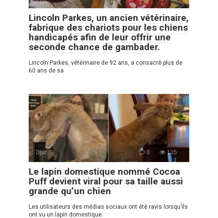
Lincoln Parkes, un ancien vétérinaire,
fabrique des chariots pour les chiens
handicapés afin de leur offrir une
seconde chance de gambader.
Lincoln Parkes, vétérinaire de 92 ans, a consacré plus de
60 ans de sa
Djur
0
135
Le lapin domestique nommé Cocoa
Puff devient viral pour sa taille aussi
grande qu’un chien
Les utilisateurs des médias sociaux ont été ravis lorsqu’ils
ont vu un lapin domestique