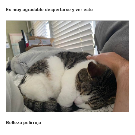
Es muy agradable despertarse y ver esto
Belleza pelirroja