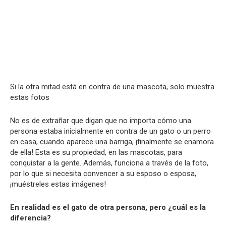
Si la otra mitad está en contra de una mascota, solo muestra
estas fotos
No es de extrañar que digan que no importa cómo una
persona estaba inicialmente en contra de un gato o un perro
en casa, cuando aparece una barriga, ¡finalmente se enamora
de ella! Esta es su propiedad, en las mascotas, para
conquistar a la gente. Además, funciona a través de la foto,
por lo que si necesita convencer a su esposo o esposa,
¡muéstreles estas imágenes!
En realidad es el gato de otra persona, pero ¿cuál es la
diferencia?