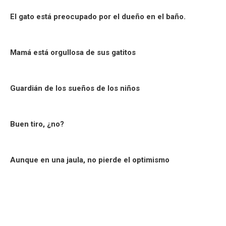
El gato está preocupado por el dueño en el baño.
Mamá está orgullosa de sus gatitos
Guardián de los sueños de los niños
Buen tiro, ¿no?
Aunque en una jaula, no pierde el optimismo