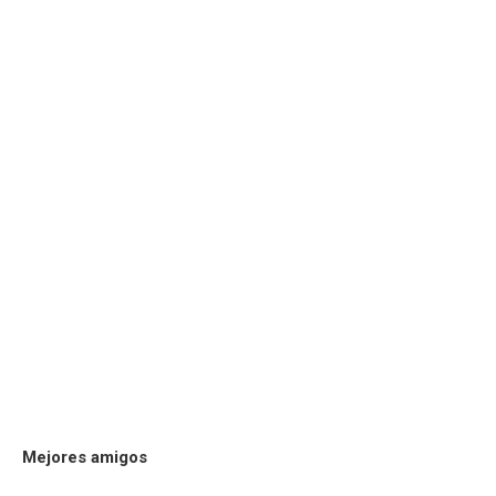
Mejores amigos