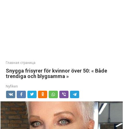
Главная страница
Snygga frisyrer för kvinnor över 50: « Både
trendiga och blygsamma »
Nyfiken