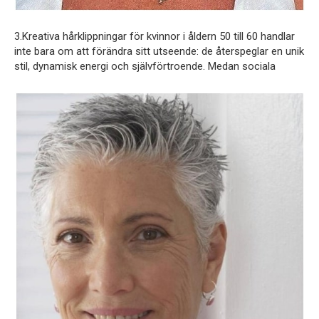
3.Kreativa hårklippningar för kvinnor i åldern 50 till 60 handlar
inte bara om att förändra sitt utseende: de återspeglar en unik
stil, dynamisk energi och självförtroende. Medan sociala