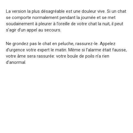
La version la plus désagréable est une douleur vive. Si un chat
se comporte normalement pendant la journée et se met
soudainement à pleurer à l’oreille de votre chat la nuit, il peut
s’agir d’un appel au secours.
Ne grondez pas le chat en peluche, rassurez-le. Appelez
d’urgence votre expert le matin. Même si l’alarme était fausse,
votre âme sera rassurée: votre boule de poils n’a rien
d’anormal.