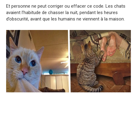
Et personne ne peut corriger ou effacer ce code. Les chats
avaient l’habitude de chasser la nuit, pendant les heures
d’obscurité, avant que les humains ne viennent à la maison.