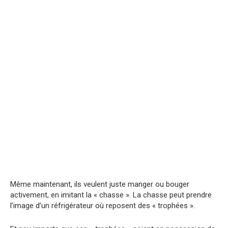
Même maintenant, ils veulent juste manger ou bouger
activement, en imitant la « chasse ». La chasse peut prendre
l’image d’un réfrigérateur où reposent des « trophées ».