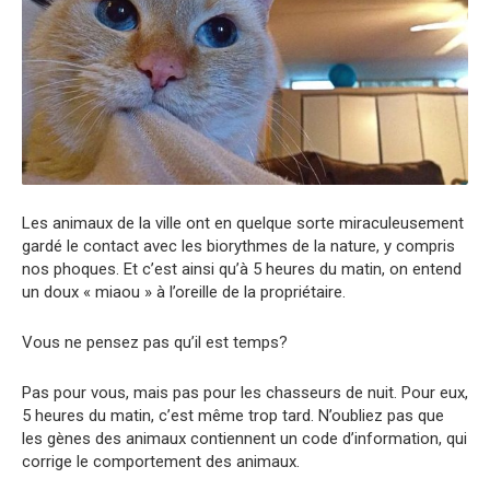
Les animaux de la ville ont en quelque sorte miraculeusement
gardé le contact avec les biorythmes de la nature, y compris
nos phoques. Et c’est ainsi qu’à 5 heures du matin, on entend
un doux « miaou » à l’oreille de la propriétaire.
Vous ne pensez pas qu’il est temps?
Pas pour vous, mais pas pour les chasseurs de nuit. Pour eux,
5 heures du matin, c’est même trop tard. N’oubliez pas que
les gènes des animaux contiennent un code d’information, qui
corrige le comportement des animaux.