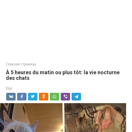
Главная страница
À 5 heures du matin ou plus tôt: la vie nocturne
des chats
Djur