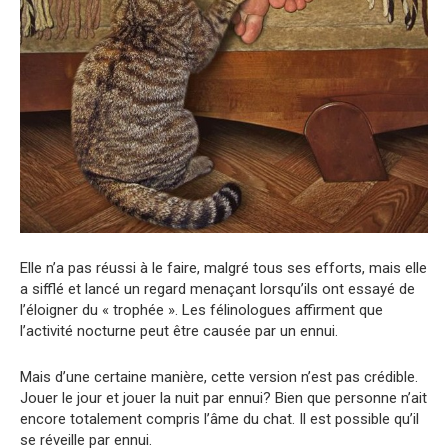
Elle n’a pas réussi à le faire, malgré tous ses efforts, mais elle
a sifflé et lancé un regard menaçant lorsqu’ils ont essayé de
l’éloigner du « trophée ». Les félinologues affirment que
l’activité nocturne peut être causée par un ennui.
Mais d’une certaine manière, cette version n’est pas crédible.
Jouer le jour et jouer la nuit par ennui? Bien que personne n’ait
encore totalement compris l’âme du chat. Il est possible qu’il
se réveille par ennui.