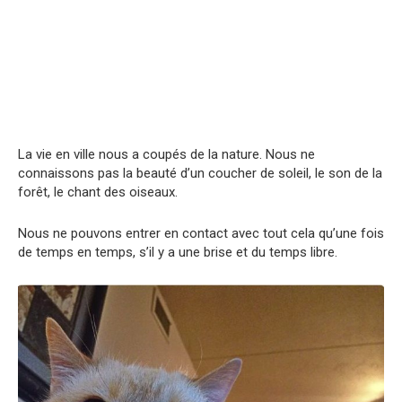
La vie en ville nous a coupés de la nature. Nous ne
connaissons pas la beauté d’un coucher de soleil, le son de la
forêt, le chant des oiseaux.
Nous ne pouvons entrer en contact avec tout cela qu’une fois
de temps en temps, s’il y a une brise et du temps libre.