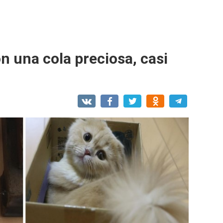
on una cola preciosa, casi