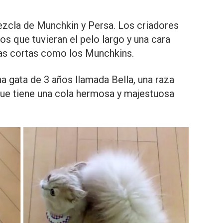
ezcla de Munchkin y Persa. Los criadores
os que tuvieran el pelo largo y una cara
tas cortas como los Munchkins.
 gata de 3 años llamada Bella, una raza
ue tiene una cola hermosa y majestuosa