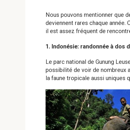
Nous pouvons mentionner que de 
deviennent rares chaque année. C
il est assez fréquent de rencontre
1. Indonésie: randonnée à dos d
Le parc national de Gunung Leuse
possibilité de voir de nombreux
la faune tropicale aussi uniques 