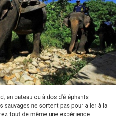
ed, en bateau ou à dos d’éléphants
s sauvages ne sortent pas pour aller à la
ivrez tout de même une expérience