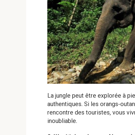
La jungle peut être explorée à pi
authentiques. Si les orangs-outan
rencontre des touristes, vous v
inoubliable.