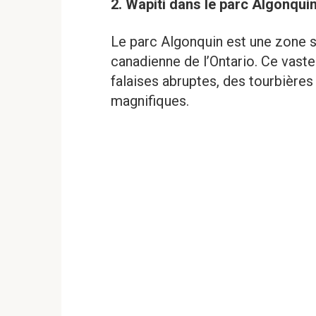
2. Wapiti dans le parc Algonqui
Le parc Algonquin est une zone 
canadienne de l’Ontario. Ce vaste
falaises abruptes, des tourbières
magnifiques.