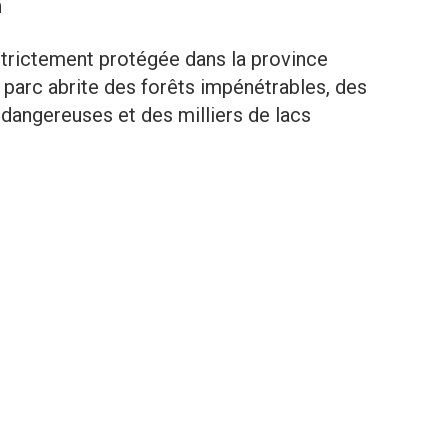
n
strictement protégée dans la province
 parc abrite des forêts impénétrables, des
 dangereuses et des milliers de lacs