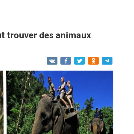
ut trouver des animaux