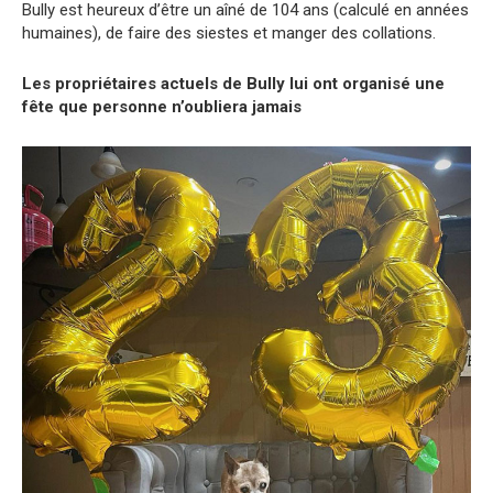
Bully est heureux d’être un aîné de 104 ans (calculé en années
humaines), de faire des siestes et manger des collations.
Les propriétaires actuels de Bully lui ont organisé une
fête que personne n’oubliera jamais