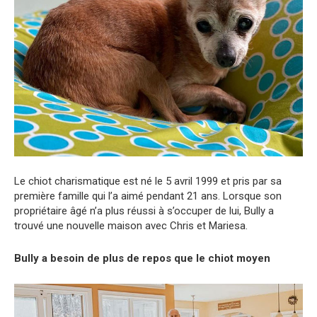
Le chiot charismatique est né le 5 avril 1999 et pris par sa
première famille qui l’a aimé pendant 21 ans. Lorsque son
propriétaire âgé n’a plus réussi à s’occuper de lui, Bully a
trouvé une nouvelle maison avec Chris et Mariesa.
Bully a besoin de plus de repos que le chiot moyen