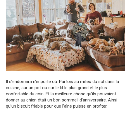
Il s’endormira n’importe où. Parfois au milieu du sol dans la
cuisine, sur un pot ou sur le lit le plus grand et le plus
confortable du coin. Et la meilleure chose qu’ils pouvaient
donner au chien était un bon sommeil d’anniversaire. Ainsi
qu’un biscuit friable pour que l’aîné puisse en profiter.