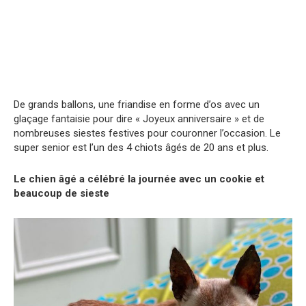
De grands ballons, une friandise en forme d’os avec un
glaçage fantaisie pour dire « Joyeux anniversaire » et de
nombreuses siestes festives pour couronner l’occasion. Le
super senior est l’un des 4 chiots âgés de 20 ans et plus.
Le chien âgé a célébré la journée avec un cookie et
beaucoup de sieste