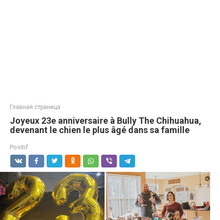
Главная страница
Joyeux 23e anniversaire à Bully The Chihuahua,
devenant le chien le plus âgé dans sa famille
Positif