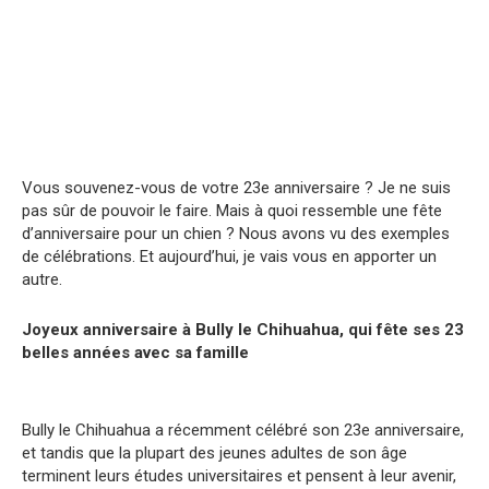
Vous souvenez-vous de votre 23e anniversaire ? Je ne suis
pas sûr de pouvoir le faire. Mais à quoi ressemble une fête
d’anniversaire pour un chien ? Nous avons vu des exemples
de célébrations. Et aujourd’hui, je vais vous en apporter un
autre.
Joyeux anniversaire à Bully le Chihuahua, qui fête ses 23
belles années avec sa famille
Bully le Chihuahua a récemment célébré son 23e anniversaire,
et tandis que la plupart des jeunes adultes de son âge
terminent leurs études universitaires et pensent à leur avenir,