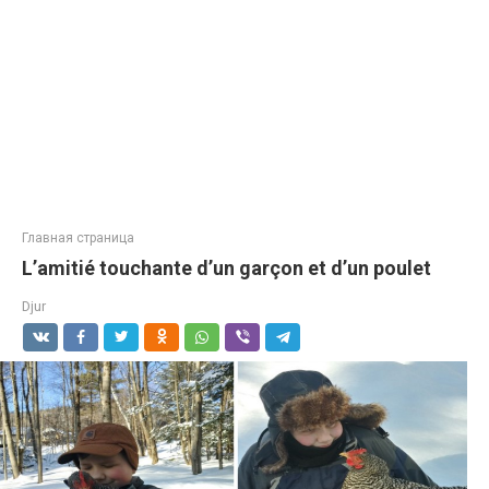
Главная страница
L’amitié touchante d’un garçon et d’un poulet
Djur