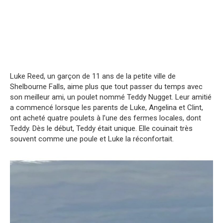
Luke Reed, un garçon de 11 ans de la petite ville de
Shelbourne Falls, aime plus que tout passer du temps avec
son meilleur ami, un poulet nommé Teddy Nugget. Leur amitié
a commencé lorsque les parents de Luke, Angelina et Clint,
ont acheté quatre poulets à l’une des fermes locales, dont
Teddy. Dès le début, Teddy était unique. Elle couinait très
souvent comme une poule et Luke la réconfortait.