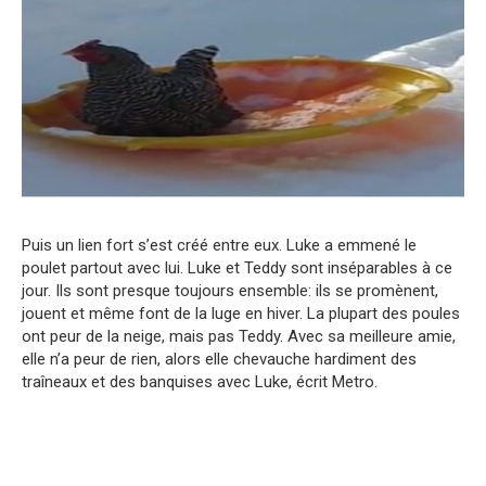
Puis un lien fort s’est créé entre eux. Luke a emmené le
poulet partout avec lui. Luke et Teddy sont inséparables à ce
jour. Ils sont presque toujours ensemble: ils se promènent,
jouent et même font de la luge en hiver. La plupart des poules
ont peur de la neige, mais pas Teddy. Avec sa meilleure amie,
elle n’a peur de rien, alors elle chevauche hardiment des
traîneaux et des banquises avec Luke, écrit Metro.