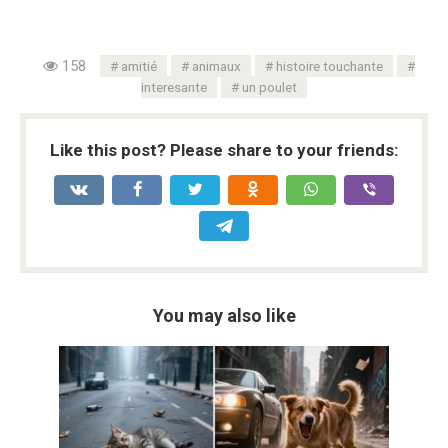
158
amitié
animaux
histoire touchante
interesante
un poulet
Like this post? Please share to your friends:
You may also like